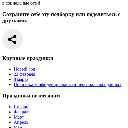
в социальные сети!
Сохраните себе эту подборку или поделитьесь с
друзьями.
Крупные праздники
Новый год
23 февраля
8 марта
Политика конфиденциальности персональных данных
Праздники по месяцам
Январь
Февраль
Март
Апрель
Май