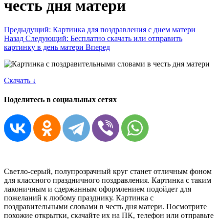
честь дня матери
Предыдущий: Картинка для поздравления с днем матери
Назад
Следующий: Бесплатно скачать или отправить
картинку в день матери
Вперед
Скачать ↓
Поделитесь в социальных сетях
Светло-серый, полупрозрачный круг станет отличным фоном
для классного праздничного поздравления. Картинка с таким
лаконичным и сдержанным оформлением подойдет для
пожеланий к любому празднику. Картинка с
поздравительными словами в честь дня матери. Посмотрите
похожие открытки, скачайте их на ПК, телефон или отправьте