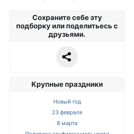
Сохраните себе эту
подборку или поделитьесь с
друзьями.
Крупные праздники
Новый год
23 февраля
8 марта
Политика конфиденциальности