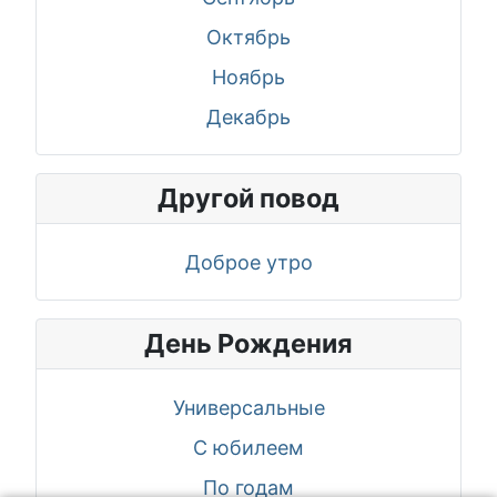
Октябрь
Ноябрь
Декабрь
Другой повод
Доброе утро
День Рождения
Универсальные
С юбилеем
По годам