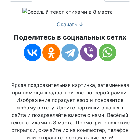
Скачать ↓
Поделитесь в социальных сетях
Яркая поздравительная картинка, затемненная
при помощи квадратной светло-серой рамки.
Изображение порадует взор и понравится
любому эстету. Дарите картинки с нашего
сайта и поздравляйте вместе с нами. Весёлый
текст стихами в 8 марта. Посмотрите похожие
открытки, скачайте их на компьютер, телефон
или отправьте в социальные сети!