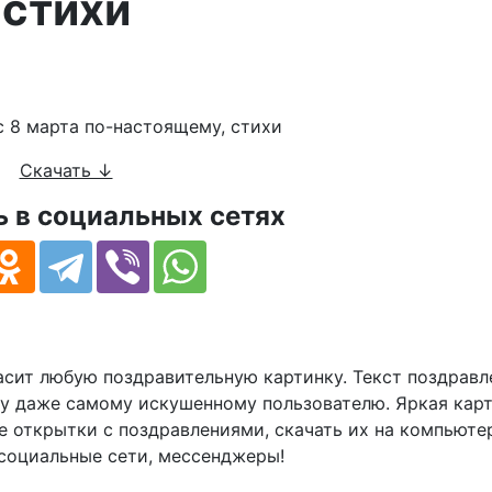
стихи
тихами
Скачать ↓
 в социальных сетях
сит любую поздравительную картинку. Текст поздравл
у даже самому искушенному пользователю. Яркая карт
 открытки с поздравлениями, скачать их на компьюте
 социальные сети, мессенджеры!