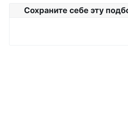
Сохраните себе эту подб