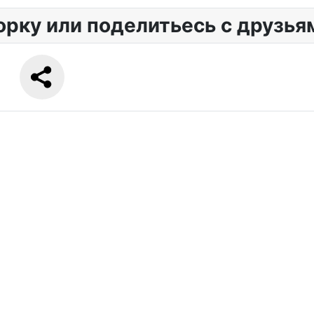
орку или поделитьесь с друзья