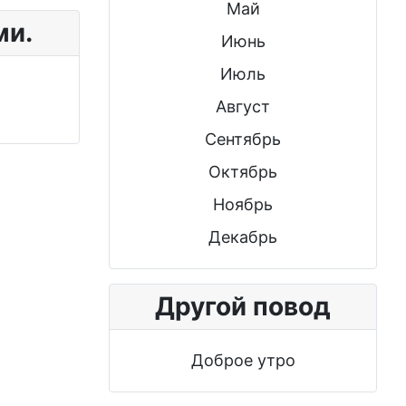
Май
ми.
Июнь
Июль
Август
Сентябрь
Октябрь
Ноябрь
Декабрь
Другой повод
Доброе утро