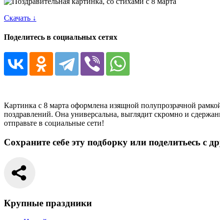
Скачать ↓
Поделитесь в социальных сетях
Картинка с 8 марта оформлена изящной полупрозрачной рамк
поздравлений. Она универсальна, выглядит скромно и сдержанн
отправьте в социальные сети!
Сохраните себе эту подборку или поделитьесь с д
Крупные праздники