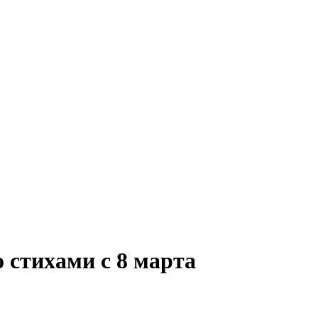
 стихами с 8 марта