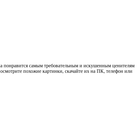
ка понравится самым требовательным и искушенным ценителям
Посмотрите похожие картинки, скачайте их на ПК, телефон или