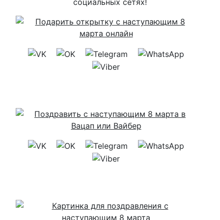
социальных сетях!