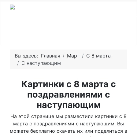
Вы здесь:
Главная
Март
С 8 марта
С наступающим
Картинки с 8 марта с
поздравлениями с
наступающим
На этой странице мы разместили картинки с 8
марта с поздравлениями с наступающим. Вы
можете бесплатно скачать их или поделиться в