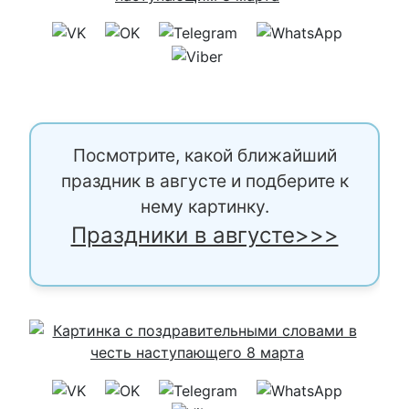
Посмотрите, какой ближайший
праздник в августе и подберите к
нему картинку.
Праздники в августе>>>