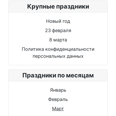
Крупные праздники
Новый год
23 февраля
8 марта
Политика конфиденциальности
персональных данных
Праздники по месяцам
Январь
Февраль
Март