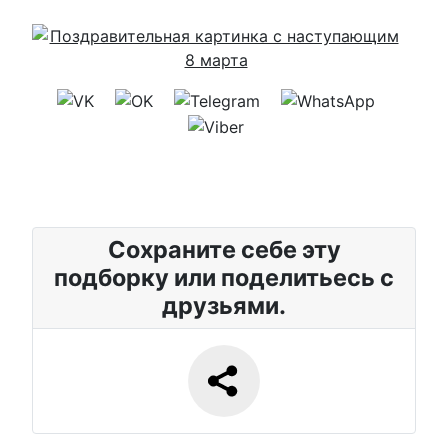
Сохраните себе эту
подборку или поделитьесь с
друзьями.