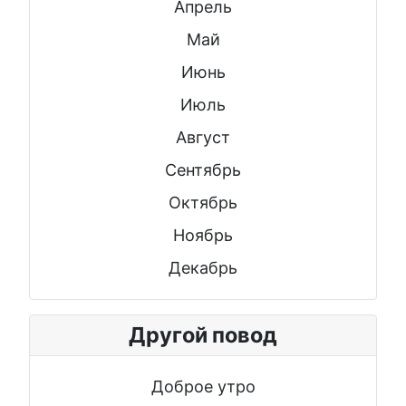
Апрель
Май
Июнь
Июль
Август
Сентябрь
Октябрь
Ноябрь
Декабрь
Другой повод
Доброе утро