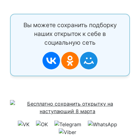
Вы можете сохранить подборку
наших открыток к себе в
социальную сеть