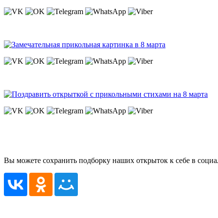
Вы можете сохранить подборку наших открыток к себе в социа