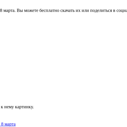
8 марта. Вы можете бесплатно скачать их или поделиться в соци
к нему картинку.