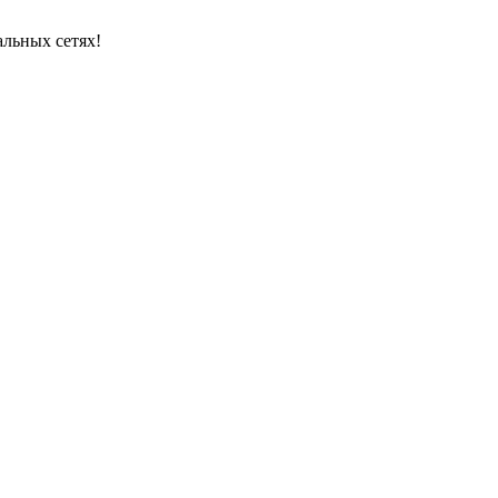
альных сетях!