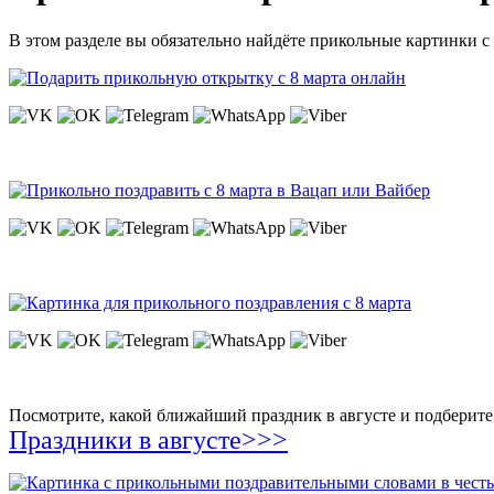
В этом разделе вы обязательно найдёте прикольные картинки с 
Посмотрите, какой ближайший праздник в августе и подберите 
Праздники в августе>>>