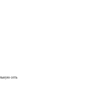
льную сеть