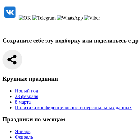
Сохраните себе эту подборку или поделитьесь с д
Крупные праздники
Новый год
23 февраля
8 марта
Политика конфиденциальности персональных данных
Праздники по месяцам
Январь
Февраль