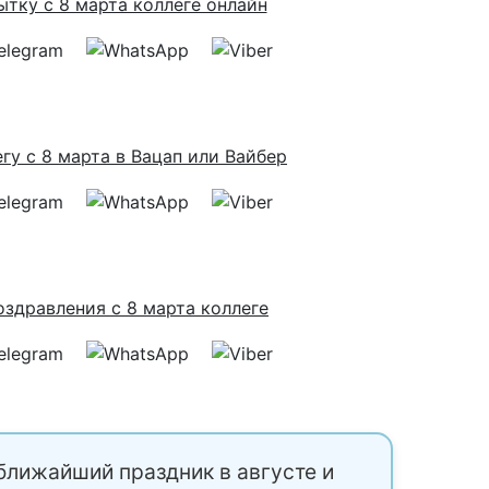
ближайший праздник в августе и