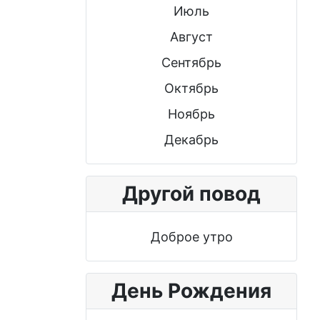
Июль
Август
Сентябрь
Октябрь
Ноябрь
Декабрь
Другой повод
Доброе утро
День Рождения