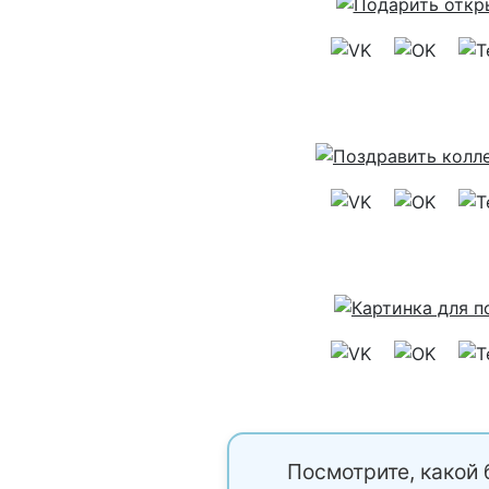
Посмотрите, какой 