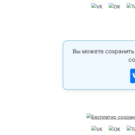
Вы можете сохранить 
со