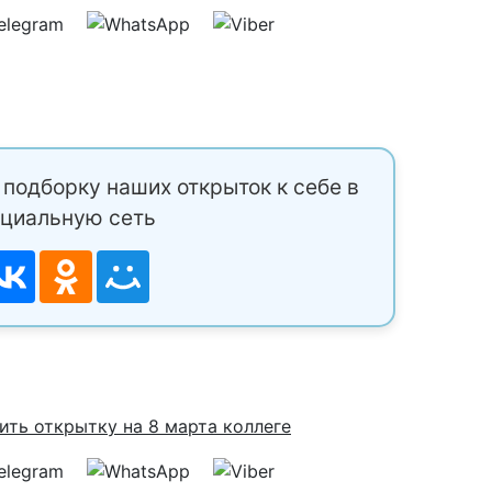
подборку наших открыток к себе в
циальную сеть