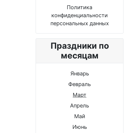
Политика
конфиденциальности
персональных данных
Праздники по
месяцам
Январь
Февраль
Март
Апрель
Май
Июнь