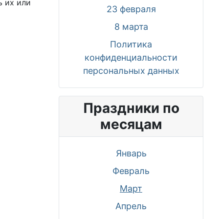
ь их или
23 февраля
8 марта
Политика
конфиденциальности
персональных данных
Праздники по
месяцам
Январь
Февраль
Март
Апрель