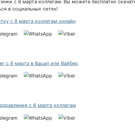
инки с 8 марта коллегам. Вы можете бесплатно скачат
ся в социальных сетях!