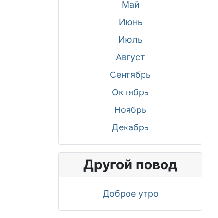
Май
Июнь
Июль
Август
Сентябрь
Октябрь
Ноябрь
Декабрь
Другой повод
Доброе утро