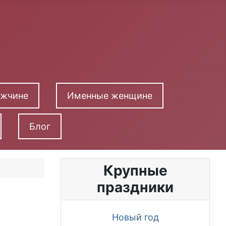
ужчине
Именные женщине
Блог
Крупные
праздники
Новый год