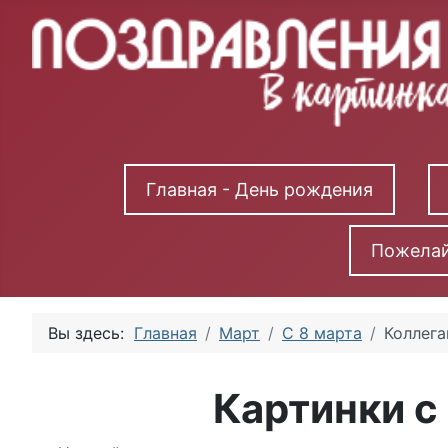
Главная - День рождения
Пожелай
Вы здесь:
Главная
Март
С 8 марта
Коллег
Картинки с