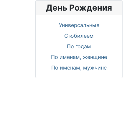
День Рождения
Универсальные
С юбилеем
По годам
По именам, женщине
По именам, мужчине