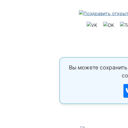
Вы можете сохранить 
со