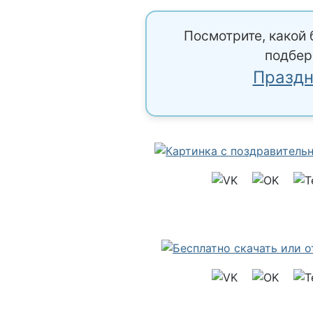
Посмотрите, какой 
подбер
Праздн