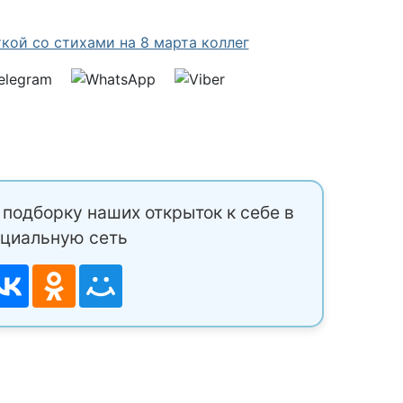
подборку наших открыток к себе в
циальную сеть