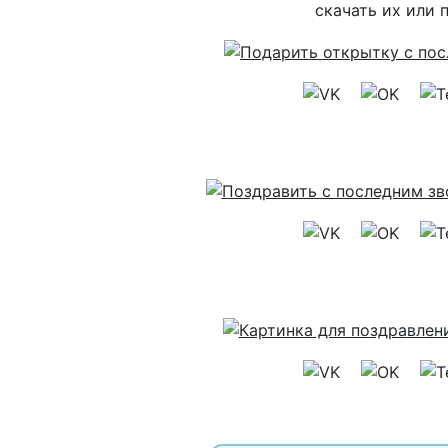
скачать их или 