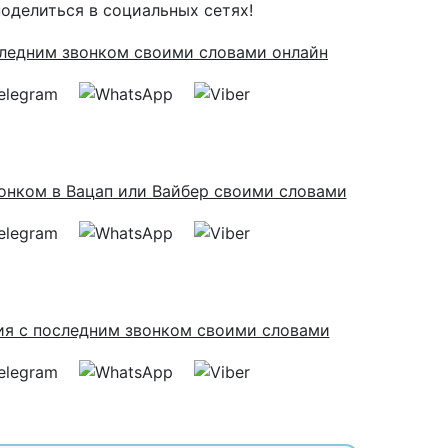
поделиться в социальных сетях!