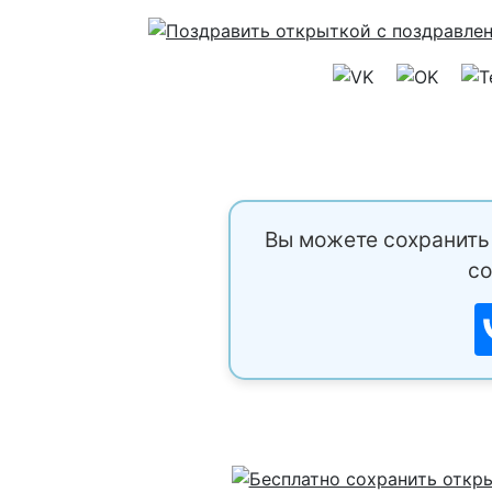
Вы можете сохранить 
со