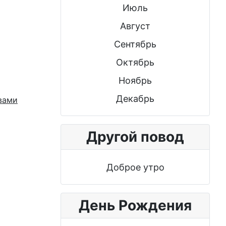
Июль
Август
Сентябрь
Октябрь
Ноябрь
Декабрь
Другой повод
Доброе утро
День Рождения