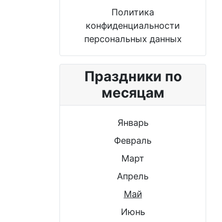
Политика
конфиденциальности
персональных данных
Праздники по
месяцам
Январь
Февраль
Март
Апрель
Май
Июнь