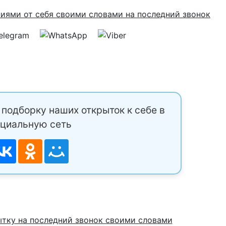
подборку наших открыток к себе в
циальную сеть