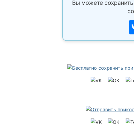
Вы можете сохранить 
со