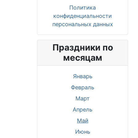
Политика
конфиденциальности
персональных данных
Праздники по
месяцам
Январь
Февраль
Март
Апрель
Май
Июнь