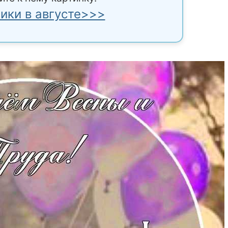
ики в августе>>>