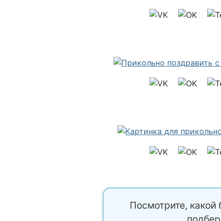
Посмотрите, какой 
подбер