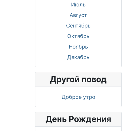
Июль
Август
Сентябрь
Октябрь
Ноябрь
Декабрь
Другой повод
Доброе утро
День Рождения