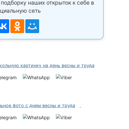
подборку наших открыток к себе в
циальную сеть