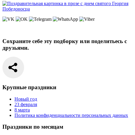
Сохраните себе эту подборку или поделитьесь с
друзьями.
Крупные праздники
Новый год
23 февраля
8 марта
Политика конфиденциальности персональных данных
Праздники по месяцам