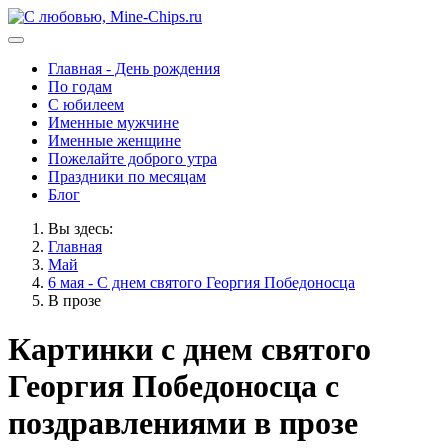
Главная - День рождения
По годам
С юбилеем
Именные мужчине
Именные женщине
Пожелайте доброго утра
Праздники по месяцам
Блог
Вы здесь:
Главная
Май
6 мая - С днем святого Георгия Победоносца
В прозе
Картинки с днем святого
Георгия Победоносца с
поздравлениями в прозе