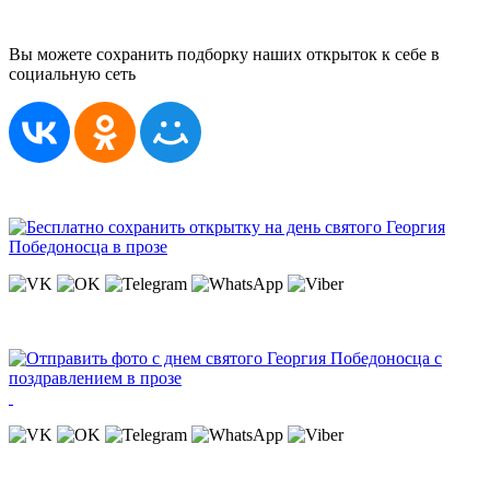
Вы можете сохранить подборку наших открыток к себе в
социальную сеть