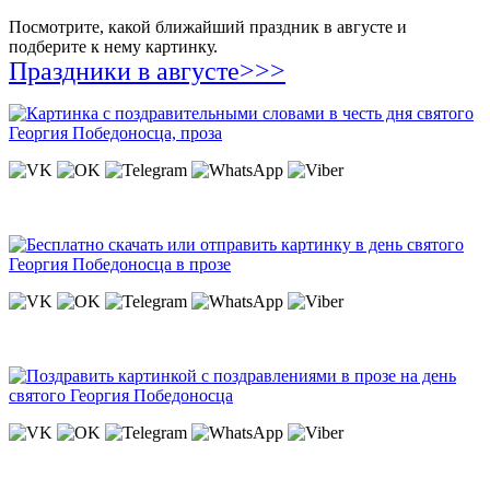
Посмотрите, какой ближайший праздник в августе и
подберите к нему картинку.
Праздники в августе>>>