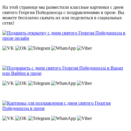
На этой странице мы разместили классные картинки с днем
святого Георгия Победоносца с поздравлениями в прозе. Вы
можете бесплатно скачать их или поделиться в социальных
сетях!