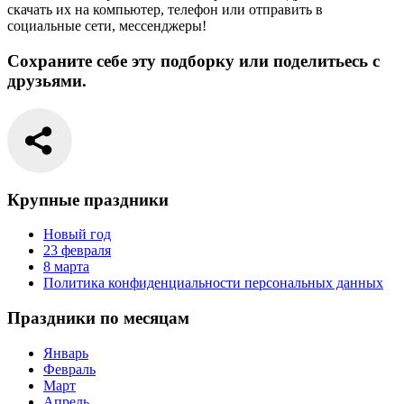
скачать их на компьютер, телефон или отправить в
социальные сети, мессенджеры!
Сохраните себе эту подборку или поделитьесь с
друзьями.
Крупные праздники
Новый год
23 февраля
8 марта
Политика конфиденциальности персональных данных
Праздники по месяцам
Январь
Февраль
Март
Апрель