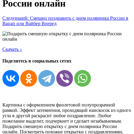
России онлайн
Следующий: Смешно поздравить с днем полярника России в
Вацап или Вайбер
Вперед
Скачать ↓
Поделитесь в социальных сетях
Картинка с оформлением фиолетовой полупрозрачной
рамкой. Эффект затемнения, проходящий наискосок из одного
угла в другой раскрасит любое поздравление. Любое
пожелание выделит, подчеркнет и сделает незабываемым.
Подарить смешную открытку с днем полярника России
онлайн. Посмотреть похожие открытки с поздравлениями,