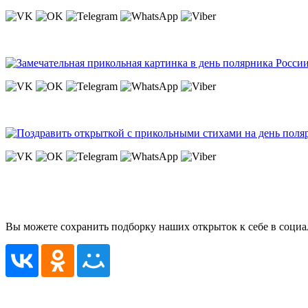
Вы можете сохранить подборку наших открыток к себе в социа