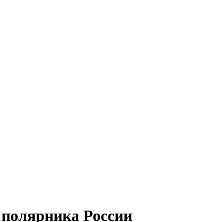
 полярника России