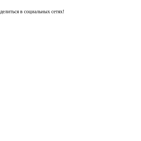
делиться в социальных сетях!