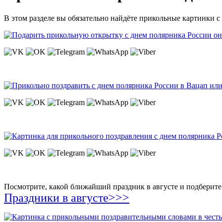
В этом разделе вы обязательно найдёте прикольные картинки с
Посмотрите, какой ближайший праздник в августе и подберите 
Праздники в августе>>>