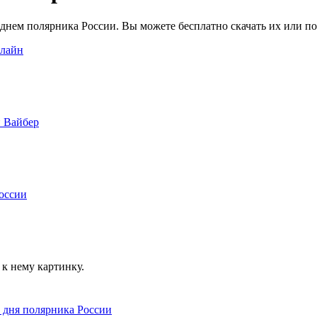
 днем полярника России. Вы можете бесплатно скачать их или по
к нему картинку.