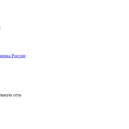
льную сеть