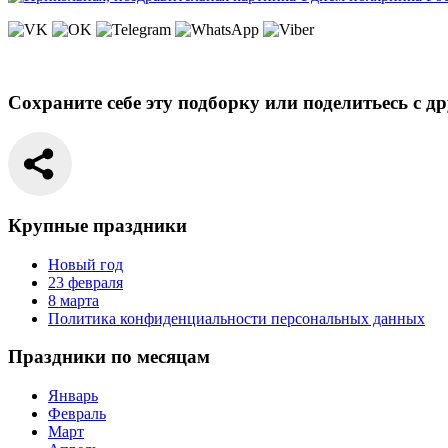
Сохраните себе эту подборку или поделитьесь с д
Крупные праздники
Новый год
23 февраля
8 марта
Политика конфиденциальности персональных данных
Праздники по месяцам
Январь
Февраль
Март