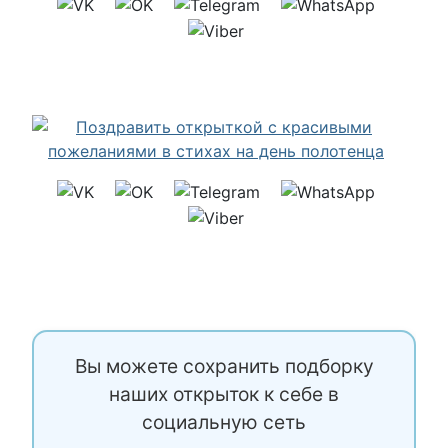
Вы можете сохранить подборку
наших открыток к себе в
социальную сеть