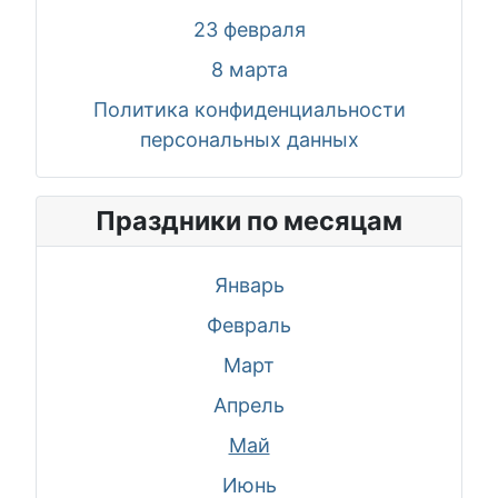
23 февраля
8 марта
Политика конфиденциальности
персональных данных
Праздники по месяцам
Январь
Февраль
Март
Апрель
Май
Июнь