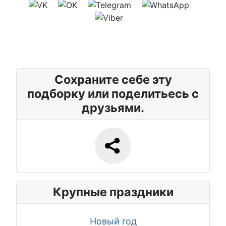
Сохраните себе эту
подборку или поделитьесь с
друзьями.
Крупные праздники
Новый год