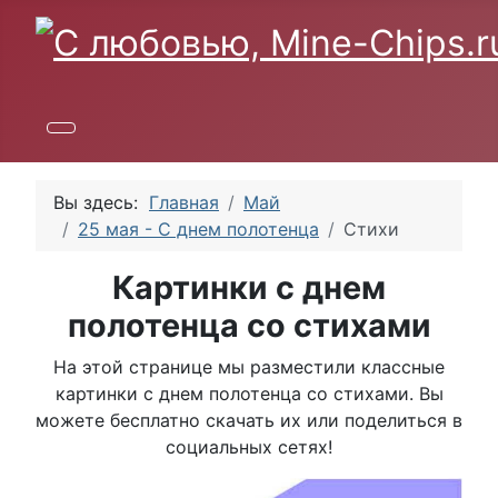
Вы здесь:
Главная
Май
25 мая - С днем полотенца
Стихи
Картинки с днем
полотенца со стихами
На этой странице мы разместили классные
картинки с днем полотенца со стихами. Вы
можете бесплатно скачать их или поделиться в
социальных сетях!