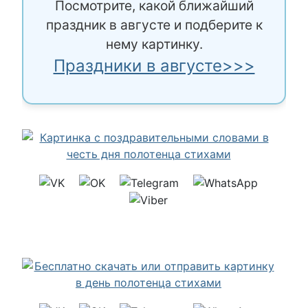
Посмотрите, какой ближайший
праздник в августе и подберите к
нему картинку.
Праздники в августе>>>