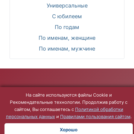
Универсальные
С юбилеем
По годам
По именам, женщине
По именам, мужчине
На сайте используются файлы Cookie и
Рекомендательные технологии. Продолжив работу с
сайтом, Вы соглашаетесь с
Политикой обработки
персональных данных
и
Правилами пользования сайтом
.
Хорошо