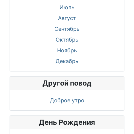
Июль
Август
Сентябрь
Октябрь
Ноябрь
Декабрь
Другой повод
Доброе утро
День Рождения