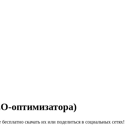
EO-оптимизатора)
бесплатно скачать их или поделиться в социальных сетях!