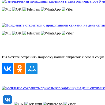
Вы можете сохранить подборку наших открыток к себе в социа