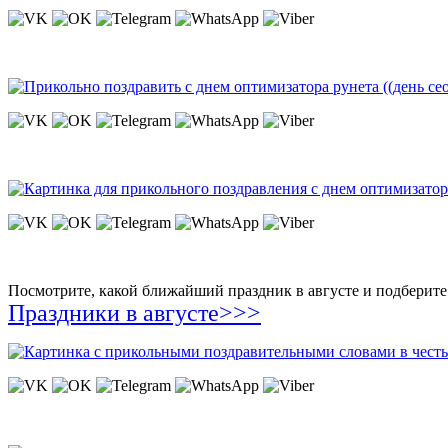
Посмотрите, какой ближайший праздник в августе и подберите 
Праздники в августе>>>