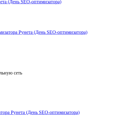
льную сеть