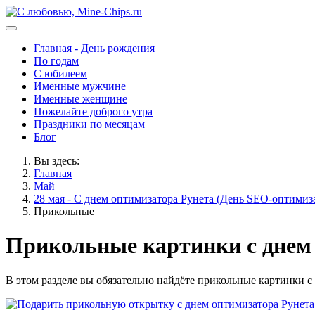
Главная - День рождения
По годам
С юбилеем
Именные мужчине
Именные женщине
Пожелайте доброго утра
Праздники по месяцам
Блог
Вы здесь:
Главная
Май
28 мая - С днем оптимизатора Рунета (День SEO-оптимиз
Прикольные
Прикольные картинки с днем 
В этом разделе вы обязательно найдёте прикольные картинки с