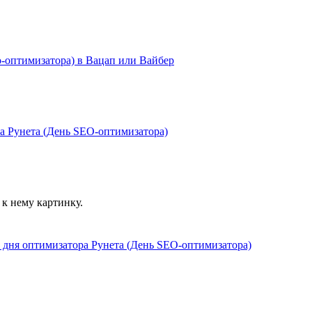
к нему картинку.