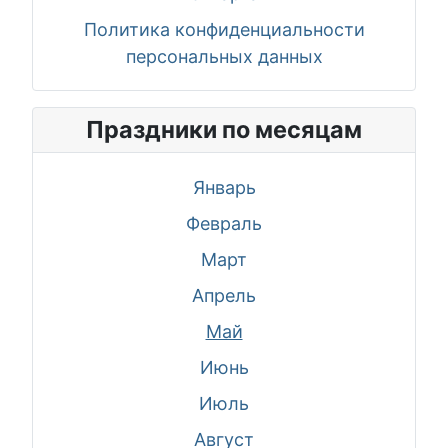
Политика конфиденциальности
персональных данных
Праздники по месяцам
Январь
Февраль
Март
Апрель
Май
Июнь
Июль
Август