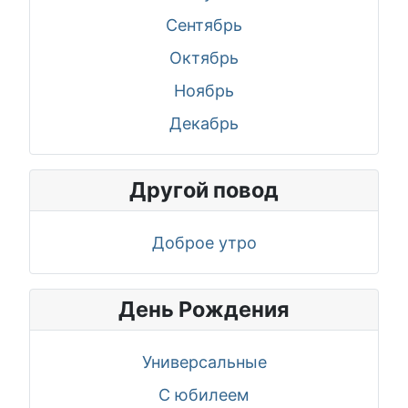
Сентябрь
Октябрь
Ноябрь
Декабрь
Другой повод
Доброе утро
День Рождения
Универсальные
С юбилеем