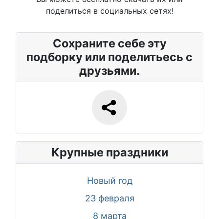
поделиться в социальных сетях!
Сохраните себе эту
подборку или поделитьесь с
друзьями.
Крупные праздники
Новый год
23 февраля
8 марта