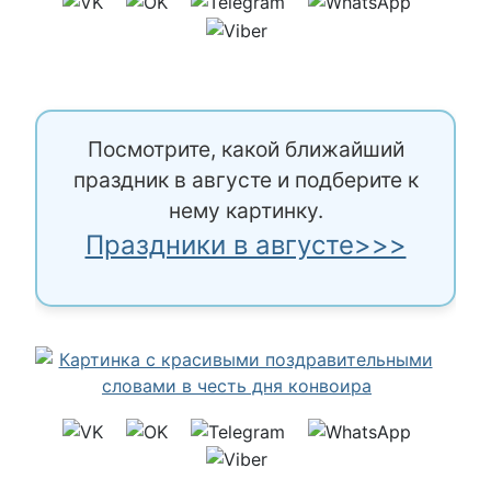
Посмотрите, какой ближайший
праздник в августе и подберите к
нему картинку.
Праздники в августе>>>