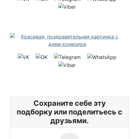
Сохраните себе эту
подборку или поделитьесь с
друзьями.