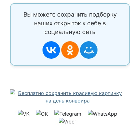
Вы можете сохранить подборку
наших открыток к себе в
социальную сеть