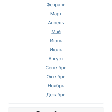
Февраль
Март
Апрель
Май
Июнь
Июль
Август
Сентябрь
Октябрь
Ноябрь
Декабрь