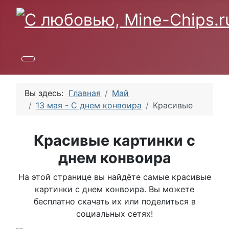
Вы здесь:
Главная
Май
13 мая - С днем конвоира
Красивые
Красивые картинки с
днем конвоира
На этой странице вы найдёте самые красивые
картинки с днем конвоира. Вы можете
бесплатно скачать их или поделиться в
социальных сетях!