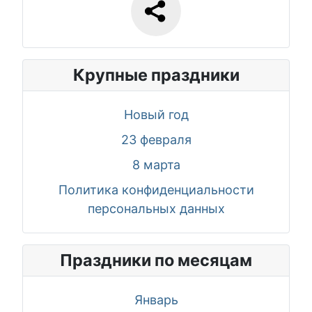
Крупные праздники
Новый год
23 февраля
8 марта
Политика конфиденциальности
персональных данных
Праздники по месяцам
Январь