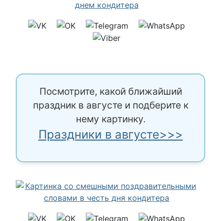
Посмотрите, какой ближайший
праздник в августе и подберите к
нему картинку.
Праздники в августе>>>