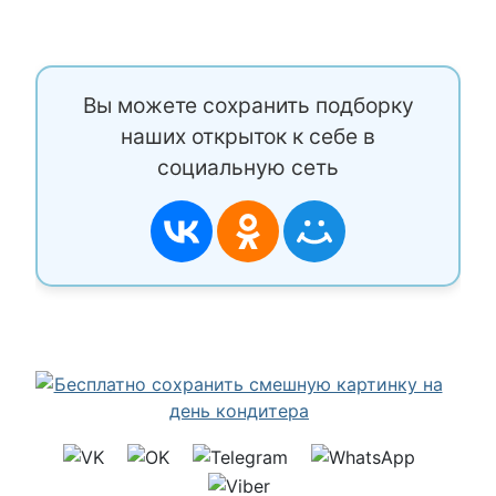
Вы можете сохранить подборку
наших открыток к себе в
социальную сеть