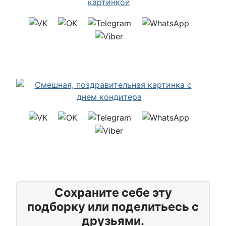
Сохраните себе эту
подборку или поделитьесь с
друзьями.