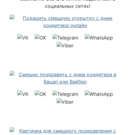
социальных сетях!