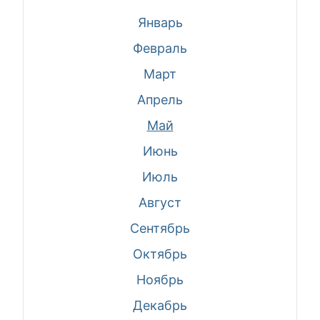
Январь
Февраль
Март
Апрель
Май
Июнь
Июль
Август
Сентябрь
Октябрь
Ноябрь
Декабрь