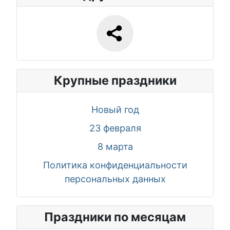
Крупные праздники
Новый год
23 февраля
8 марта
Политика конфиденциальности
персональных данных
Праздники по месяцам