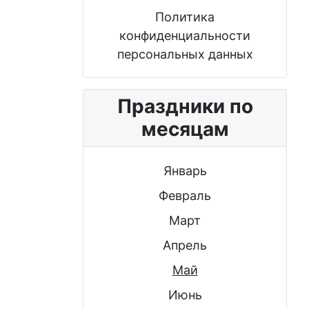
Политика
конфиденциальности
персональных данных
Праздники по
месяцам
Январь
Февраль
Март
Апрель
Май
Июнь