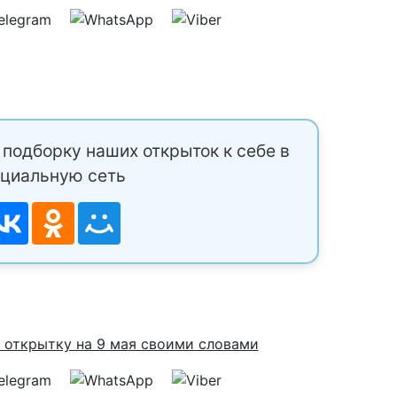
подборку наших открыток к себе в
циальную сеть