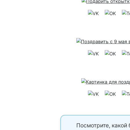
Посмотрите, какой 