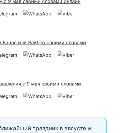
ближайший праздник в августе и