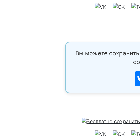
Вы можете сохранить 
со