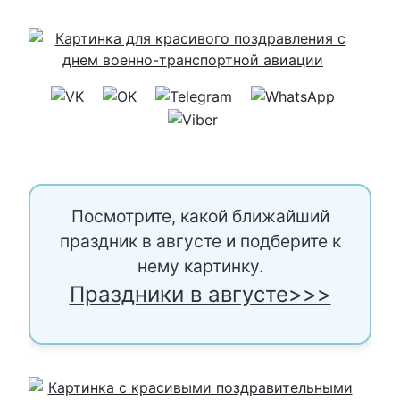
Посмотрите, какой ближайший
праздник в августе и подберите к
нему картинку.
Праздники в августе>>>