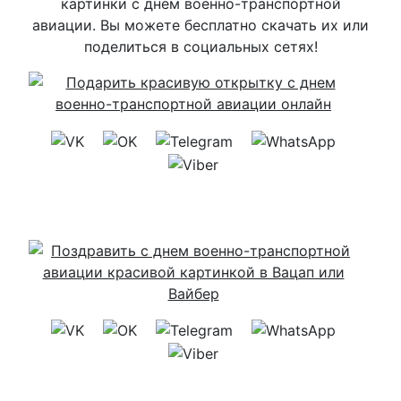
картинки с днем военно-транспортной
авиации. Вы можете бесплатно скачать их или
поделиться в социальных сетях!