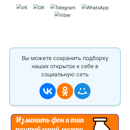
Вы можете сохранить подборку
наших открыток к себе в
социальную сеть