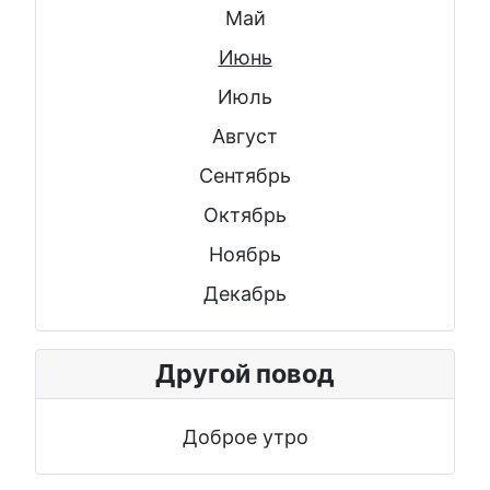
Май
Июнь
Июль
Август
Сентябрь
Октябрь
Ноябрь
Декабрь
Другой повод
Доброе утро