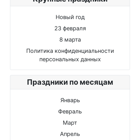
Новый год
23 февраля
8 марта
Политика конфиденциальности
персональных данных
Праздники по месяцам
Январь
Февраль
Март
Апрель