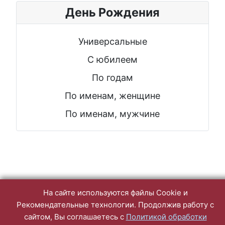
День Рождения
Универсальные
С юбилеем
По годам
По именам, женщине
По именам, мужчине
На сайте используются файлы Cookie и
Рекомендательные технологии. Продолжив работу с
сайтом, Вы соглашаетесь с
Политикой обработки