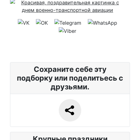
Сохраните себе эту
подборку или поделитьесь с
друзьями.
Крупные праздники