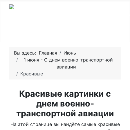
Вы здесь:
Главная
Июнь
1 июня - С днем военно-транспортной
авиации
Красивые
Красивые картинки с
днем военно-
транспортной авиации
На этой странице вы найдёте самые красивые