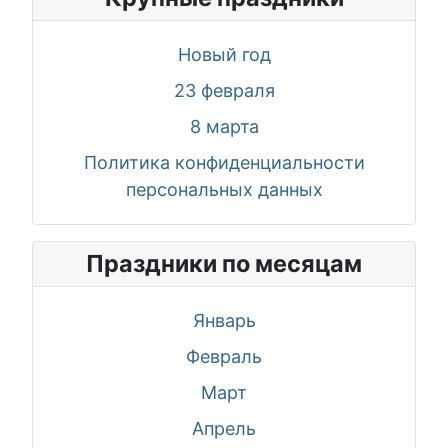
Новый год
23 февраля
8 марта
Политика конфиденциальности
персональных данных
Праздники по месяцам
Январь
Февраль
Март
Апрель