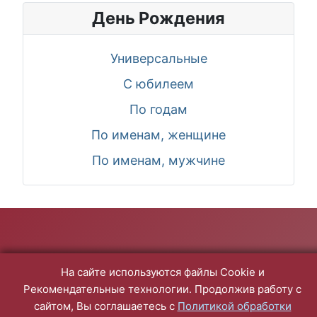
День Рождения
Универсальные
С юбилеем
По годам
По именам, женщине
По именам, мужчине
На сайте используются файлы Cookie и
Рекомендательные технологии. Продолжив работу с
сайтом, Вы соглашаетесь с
Политикой обработки