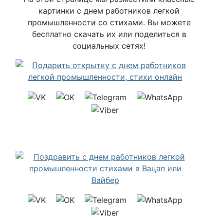
картинки с днем работников легкой
промышленности со стихами. Вы можете
бесплатно скачать их или поделиться в
социальных сетях!