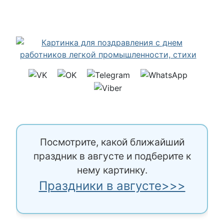
Посмотрите, какой ближайший
праздник в августе и подберите к
нему картинку.
Праздники в августе>>>