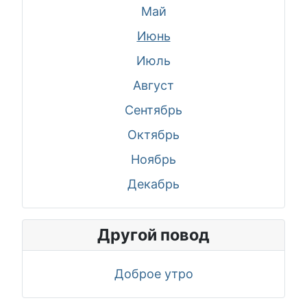
Май
Июнь
Июль
Август
Сентябрь
Октябрь
Ноябрь
Декабрь
Другой повод
Доброе утро