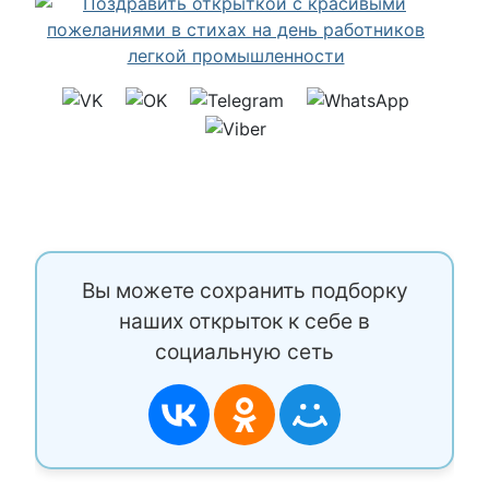
Вы можете сохранить подборку
наших открыток к себе в
социальную сеть