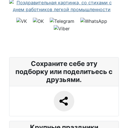
Сохраните себе эту
подборку или поделитьесь с
друзьями.
Крупные праздники