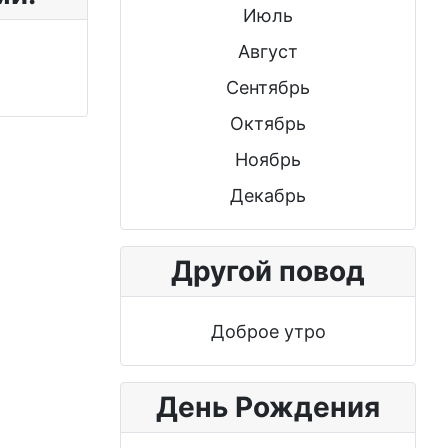
Июль
Август
Сентябрь
Октябрь
Ноябрь
Декабрь
Другой повод
Доброе утро
День Рождения