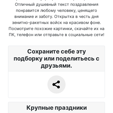
Отличный душевный текст поздравления
понравится любому человеку, ценящего
внимание и заботу. Открытка в честь дня
зенитно-ракетных войск на красивом фоне.
Посмотрите похожие картинки, скачайте их на
ПК, телефон или отправьте в социальные сети!
Сохраните себе эту
подборку или поделитьесь с
друзьями.
Крупные праздники