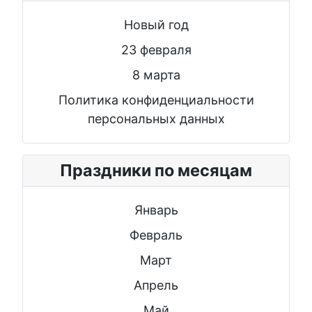
Новый год
23 февраля
8 марта
Политика конфиденциальности
персональных данных
Праздники по месяцам
Январь
Февраль
Март
Апрель
Май