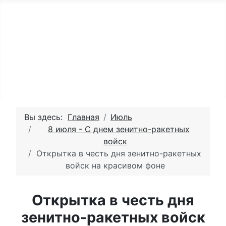
Вы здесь:
Главная
Июль
8 июля - С днем зенитно-ракетных
войск
Открытка в честь дня зенитно-ракетных
войск на красивом фоне
Открытка в честь дня
зенитно-ракетных войск