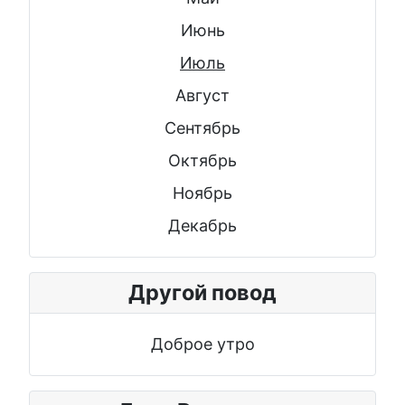
Июнь
Июль
Август
Сентябрь
Октябрь
Ноябрь
Декабрь
Другой повод
Доброе утро