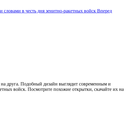
 словами в честь дня зенитно-ракетных войск
Вперед
 на друга. Подобный дизайн выглядит современным и
етных войск. Посмотрите похожие открытки, скачайте их на