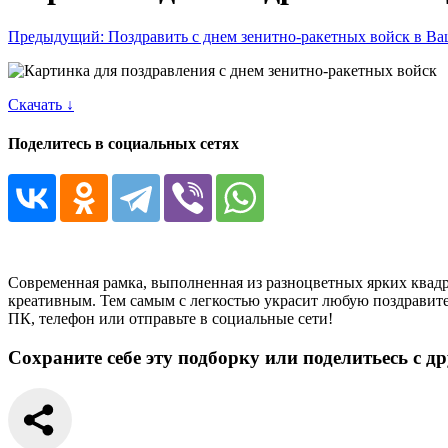
Предыдущий: Поздравить с днем зенитно-ракетных войск в В
Скачать ↓
Поделитесь в социальных сетях
Современная рамка, выполненная из разноцветных ярких квад
креативным. Тем самым с легкостью украсит любую поздравите
ПК, телефон или отправьте в социальные сети!
Сохраните себе эту подборку или поделитьесь с д