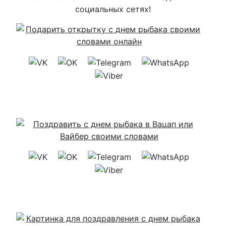
социальных сетях!