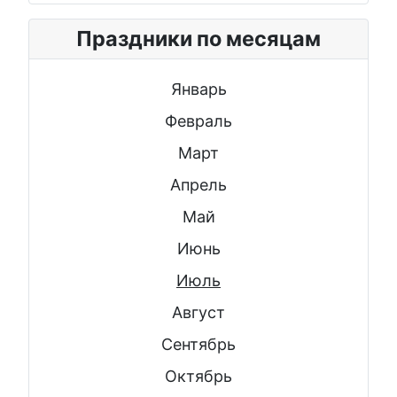
Праздники по месяцам
Январь
Февраль
Март
Апрель
Май
Июнь
Июль
Август
Сентябрь
Октябрь