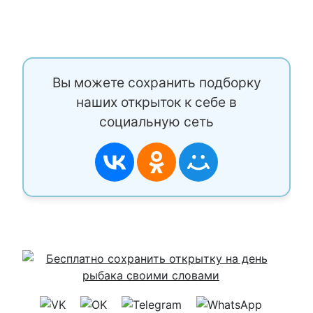
Вы можете сохранить подборку
наших открыток к себе в
социальную сеть