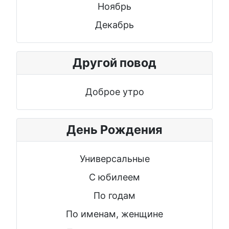
Ноябрь
Декабрь
Другой повод
Доброе утро
День Рождения
Универсальные
С юбилеем
По годам
По именам, женщине