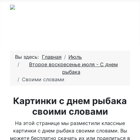
Вы здесь:
Главная
Июль
Второе воскресенье июля - С днем
рыбака
Своими словами
Картинки с днем рыбака
своими словами
На этой странице мы разместили классные
картинки с днем рыбака своими словами. Вы
можете бесплатно скачать их или поделиться в