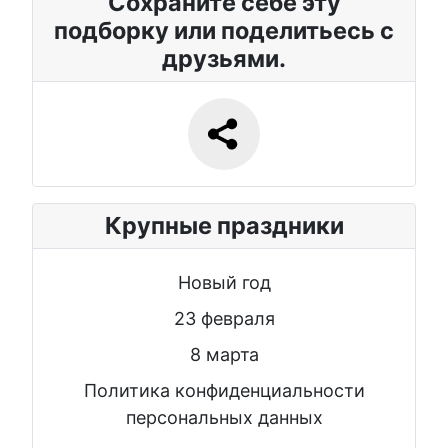
Сохраните себе эту
подборку или поделитьесь с
друзьями.
Крупные праздники
Новый год
23 февраля
8 марта
Политика конфиденциальности
персональных данных