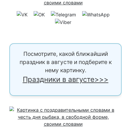
Посмотрите, какой ближайший
праздник в августе и подберите к
нему картинку.
Праздники в августе>>>