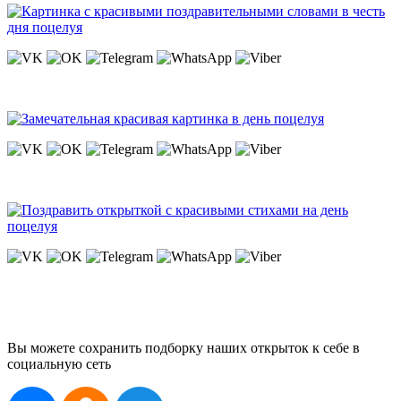
Вы можете сохранить подборку наших открыток к себе в
социальную сеть