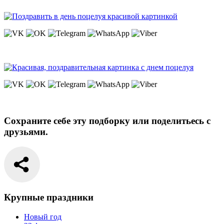
Сохраните себе эту подборку или поделитьесь с
друзьями.
Крупные праздники
Новый год