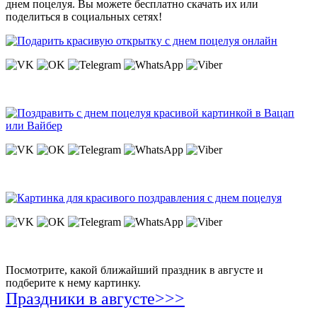
днем поцелуя. Вы можете бесплатно скачать их или
поделиться в социальных сетях!
Посмотрите, какой ближайший праздник в августе и
подберите к нему картинку.
Праздники в августе>>>