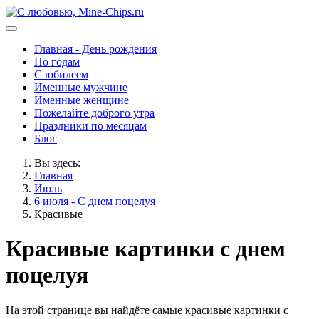
Главная - День рождения
По годам
С юбилеем
Именные мужчине
Именные женщине
Пожелайте доброго утра
Праздники по месяцам
Блог
Вы здесь:
Главная
Июль
6 июля - С днем поцелуя
Красивые
Красивые картинки с днем
поцелуя
На этой странице вы найдёте самые красивые картинки с