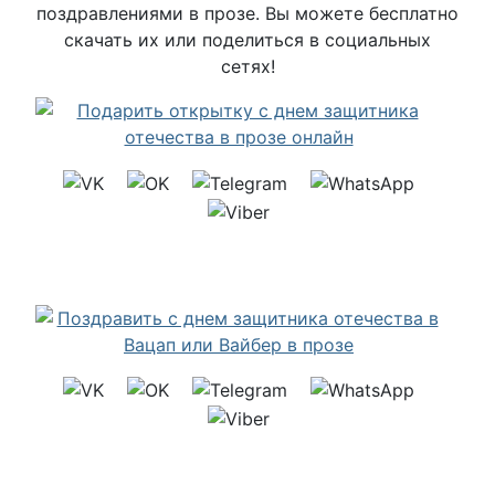
поздравлениями в прозе. Вы можете бесплатно
скачать их или поделиться в социальных
сетях!