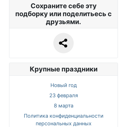
Сохраните себе эту
подборку или поделитьесь с
друзьями.
Крупные праздники
Новый год
23 февраля
8 марта
Политика конфиденциальности
персональных данных