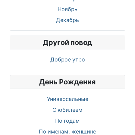
Ноябрь
Декабрь
Другой повод
Доброе утро
День Рождения
Универсальные
С юбилеем
По годам
По именам, женщине