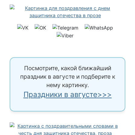
Посмотрите, какой ближайший
праздник в августе и подберите к
нему картинку.
Праздники в августе>>>