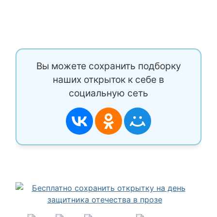
Вы можете сохранить подборку
наших открыток к себе в
социальную сеть