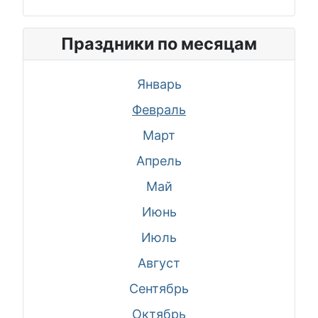
Праздники по месяцам
Январь
Февраль
Март
Апрель
Май
Июнь
Июль
Август
Сентябрь
Октябрь