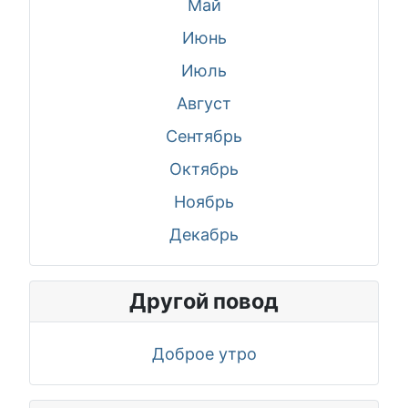
Май
Июнь
Июль
Август
Сентябрь
Октябрь
Ноябрь
Декабрь
Другой повод
Доброе утро