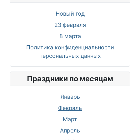
Новый год
23 февраля
8 марта
Политика конфиденциальности
персональных данных
Праздники по месяцам
Январь
Февраль
Март
Апрель