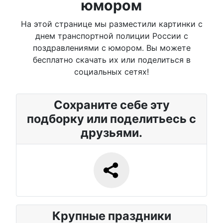
юмором
На этой странице мы разместили картинки с
днем транспортной полиции России с
поздравлениями с юмором. Вы можете
бесплатно скачать их или поделиться в
социальных сетях!
Сохраните себе эту
подборку или поделитьесь с
друзьями.
Крупные праздники