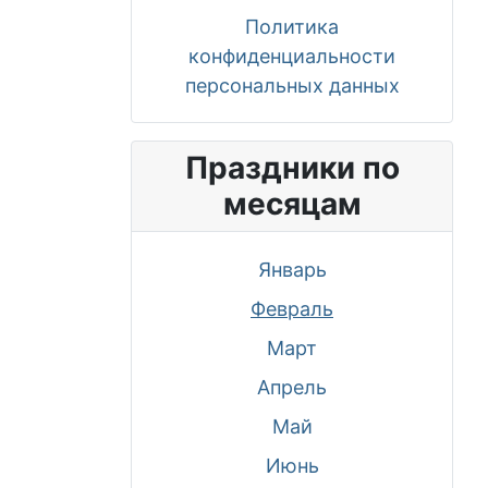
Политика
конфиденциальности
персональных данных
Праздники по
месяцам
Январь
Февраль
Март
Апрель
Май
Июнь