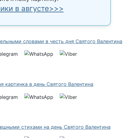
ики в августе>>>