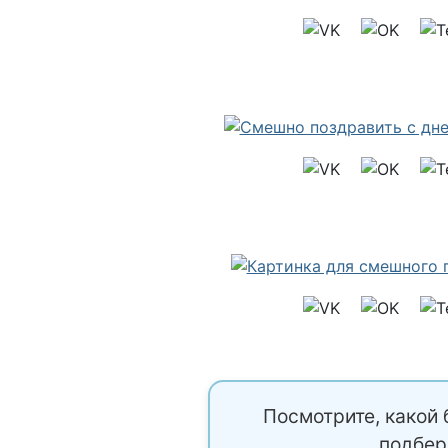
Посмотрите, какой 
подбер