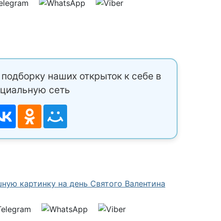
подборку наших открыток к себе в
циальную сеть