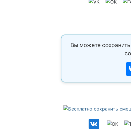
Вы можете сохранить 
со