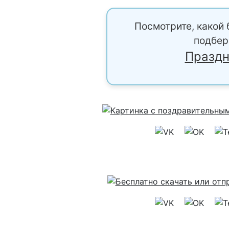
Посмотрите, какой 
подбер
Праздн