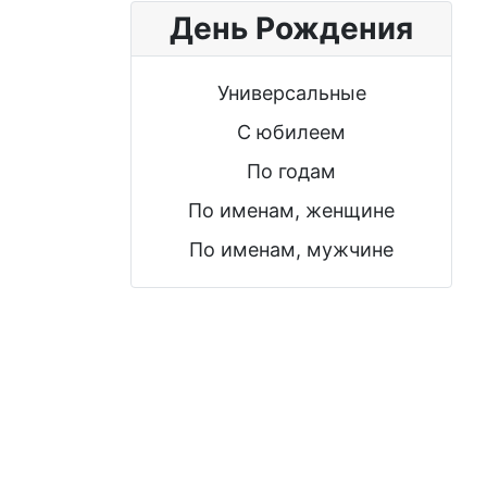
День Рождения
Универсальные
С юбилеем
По годам
По именам, женщине
По именам, мужчине