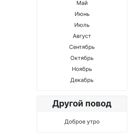
Май
Июнь
Июль
Август
Сентябрь
Октябрь
Ноябрь
Декабрь
Другой повод
Доброе утро