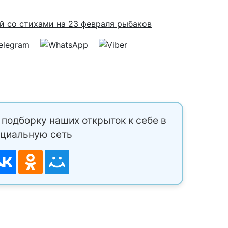
подборку наших открыток к себе в
циальную сеть