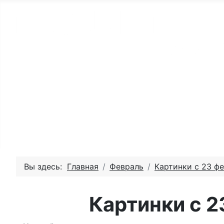
Главная - День рождения
Пожелай
Вы здесь:
Главная
Февраль
Картинки с 23 ф
Картинки с 