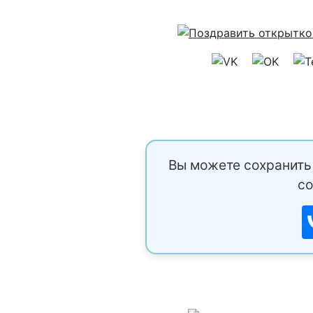
Вы можете сохранить 
со