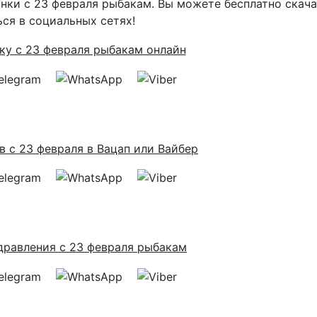
нки с 23 февраля рыбакам. Вы можете бесплатно скача
ся в социальных сетях!