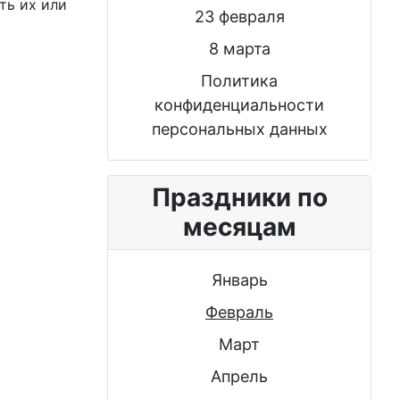
ть их или
23 февраля
8 марта
Политика
конфиденциальности
персональных данных
Праздники по
месяцам
Январь
Февраль
Март
Апрель