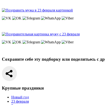
Сохраните себе эту подборку или поделитьесь с д
Крупные праздники
Новый год
23 февраля