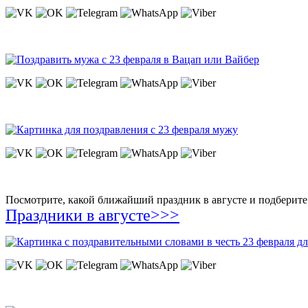
Посмотрите, какой ближайший праздник в августе и подберите 
Праздники в августе>>>