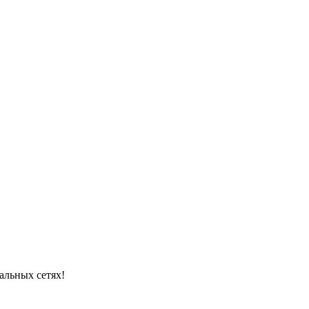
альных сетях!