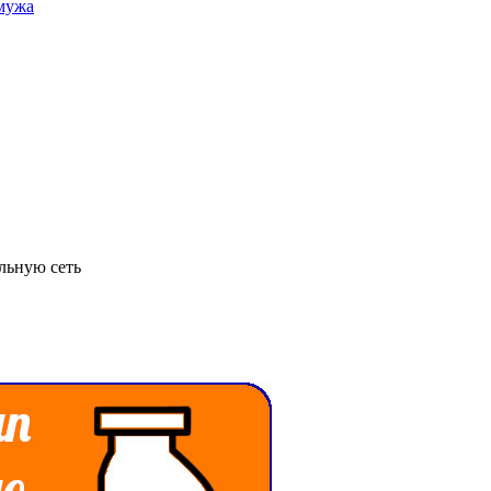
льную сеть