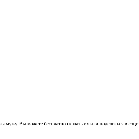
ля мужу. Вы можете бесплатно скачать их или поделиться в соци