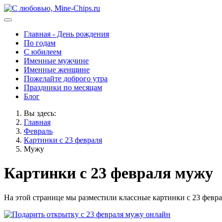
Главная - День рождения
По годам
С юбилеем
Именные мужчине
Именные женщине
Пожелайте доброго утра
Праздники по месяцам
Блог
Вы здесь:
Главная
Февраль
Картинки с 23 февраля
Мужу
Картинки с 23 февраля мужу
На этой странице мы разместили классные картинки с 23 февра