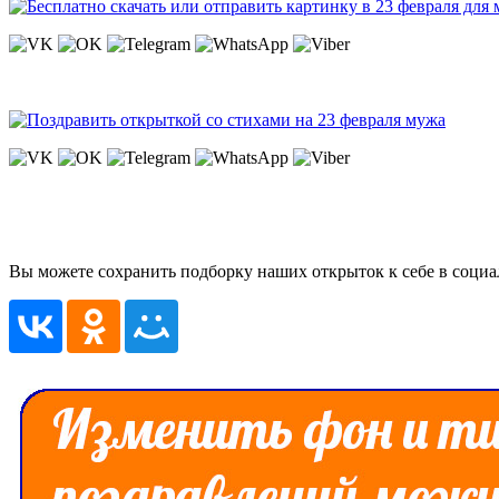
Вы можете сохранить подборку наших открыток к себе в социа