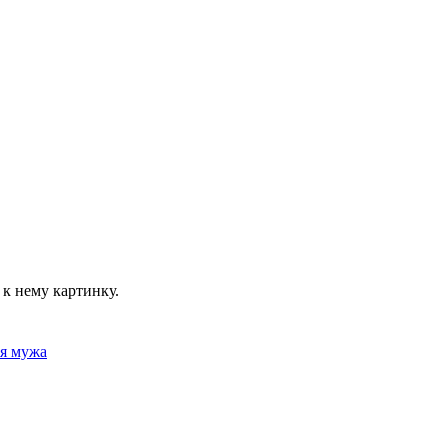
к нему картинку.