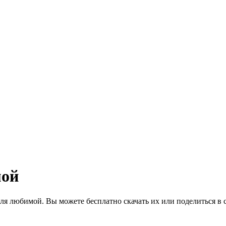
мой
ля любимой. Вы можете бесплатно скачать их или поделиться в 