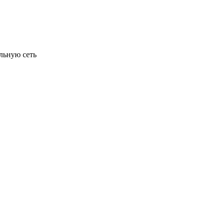
льную сеть