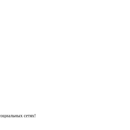
социальных сетях!