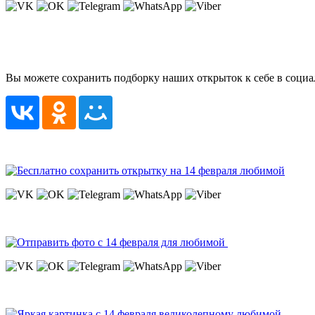
Вы можете сохранить подборку наших открыток к себе в социа