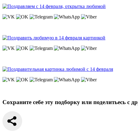
Сохраните себе эту подборку или поделитьесь с д