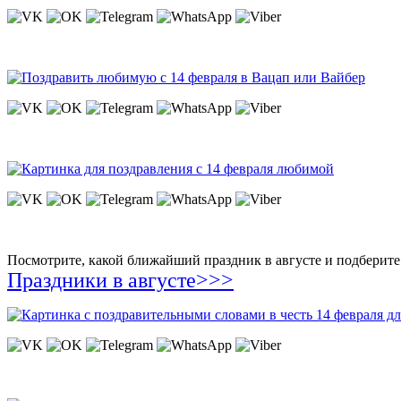
Посмотрите, какой ближайший праздник в августе и подберите 
Праздники в августе>>>