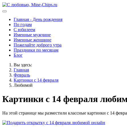
Главная - День рождения
По годам
С юбилеем
Именные мужчине
Именные женщине
Пожелайте доброго утра
Праздники по месяцам
Блог
Вы здесь:
Главная
Февраль
Картинки с 14 февраля
Любимой
Картинки с 14 февраля люби
На этой странице мы разместили классные картинки с 14 февра