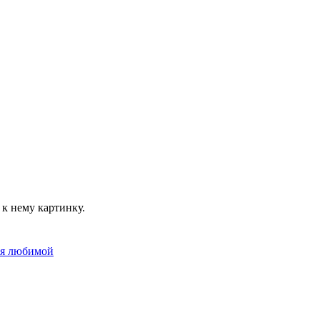
к нему картинку.