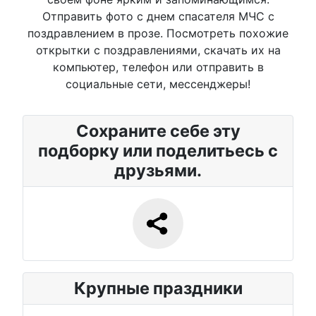
Отправить фото с днем спасателя МЧС с
поздравлением в прозе. Посмотреть похожие
открытки с поздравлениями, скачать их на
компьютер, телефон или отправить в
социальные сети, мессенджеры!
Сохраните себе эту
подборку или поделитьесь с
друзьями.
Крупные праздники