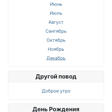
Июнь
Июль
Август
Сентябрь
Октябрь
Ноябрь
Декабрь
Другой повод
Доброе утро
День Рождения