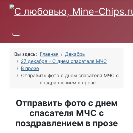
Вы здесь:
Главная
Декабрь
27 декабря - С днем спасателя МЧС
В прозе
Отправить фото с днем спасателя МЧС с
поздравлением в прозе
Отправить фото с днем
спасателя МЧС с
поздравлением в прозе