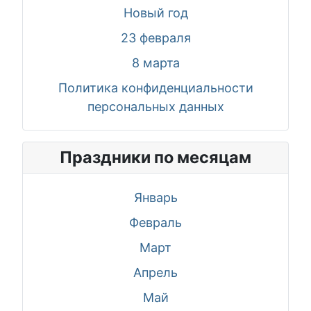
Новый год
23 февраля
8 марта
Политика конфиденциальности
персональных данных
Праздники по месяцам
Январь
Февраль
Март
Апрель
Май