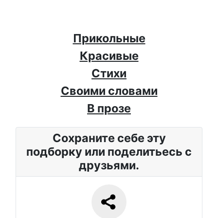
Прикольные
Красивые
Стихи
Своими словами
В прозе
Сохраните себе эту
подборку или поделитьесь с
друзьями.