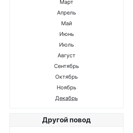
Март
Апрель
Май
Июнь
Июль
Август
Сентябрь
Октябрь
Ноябрь
Декабрь
Другой повод