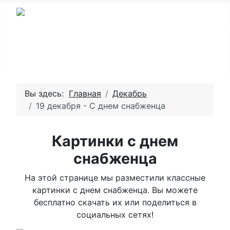
Вы здесь:
Главная
Декабрь
19 декабря - С днем снабженца
Картинки с днем
снабженца
На этой странице мы разместили классные
картинки с днем снабженца. Вы можете
бесплатно скачать их или поделиться в
социальных сетях!