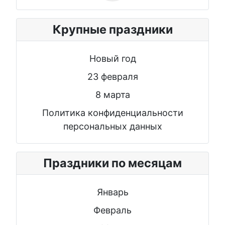
Крупные праздники
Новый год
23 февраля
8 марта
Политика конфиденциальности
персональных данных
Праздники по месяцам
Январь
Февраль