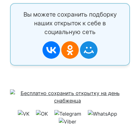
Вы можете сохранить подборку
наших открыток к себе в
социальную сеть