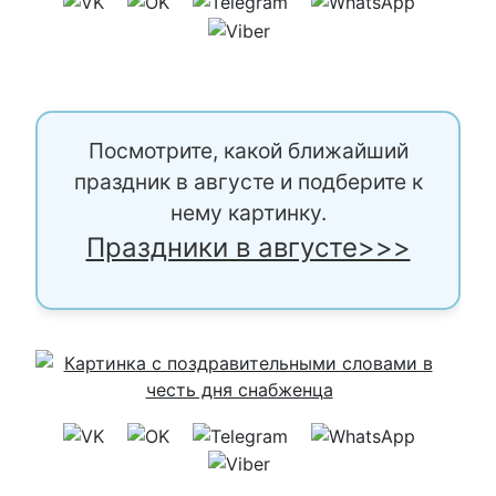
Посмотрите, какой ближайший
праздник в августе и подберите к
нему картинку.
Праздники в августе>>>