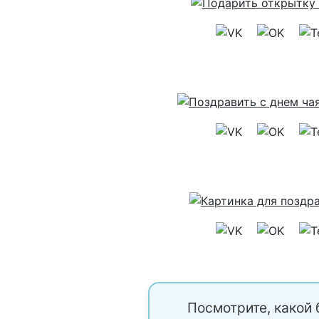
Посмотрите, какой 