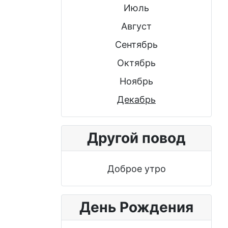
Июль
Август
Сентябрь
Октябрь
Ноябрь
Декабрь
Другой повод
Доброе утро
День Рождения