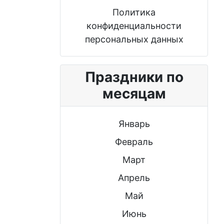
Политика
конфиденциальности
персональных данных
Праздники по
месяцам
Январь
Февраль
Март
Апрель
Май
Июнь