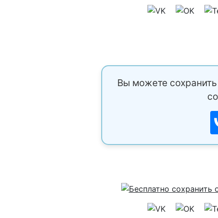
Вы можете сохранить 
со