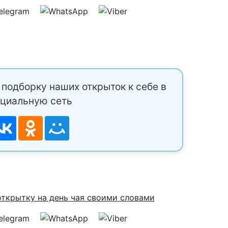
подборку наших открыток к себе в
циальную сеть