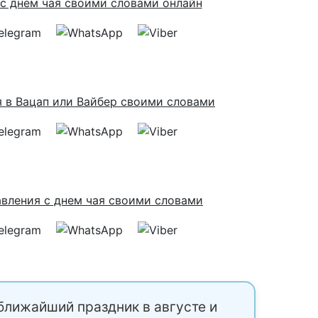
ближайший праздник в августе и