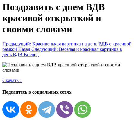
Поздравить с днем ВДВ
красивой открыткой и
своими словами
Предыдущий: Красивенькая картинка на день ВДВ c красивой
рамкой
Назад
Следующий: Весёлая и красивая картинка в
день ВДВ
Вперед
Скачать ↓
Поделитесь в социальных сетях