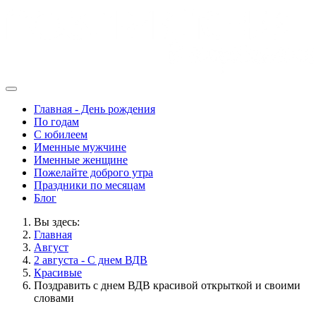
Главная - День рождения
По годам
С юбилеем
Именные мужчине
Именные женщине
Пожелайте доброго утра
Праздники по месяцам
Блог
Вы здесь:
Главная
Август
2 августа - С днем ВДВ
Красивые
Поздравить с днем ВДВ красивой открыткой и своими
словами