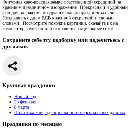
Фигурная ярко-красная рамка с затемненной серединой на
красивом праздничном изображении. Прекрасный и удобный
фон для наложения поздравительных праздничных слов.
Поздравить с днем ВДВ красивой открыткой и своими
словами . Посмотрите похожие картинки, скачайте их на
компьютер, телефон или отправьте в социальные сети!
Сохраните себе эту подборку или поделитьесь с
друзьями.
Крупные праздники
Новый год
23 февраля
8 марта
Политика конфиденциальности персональных данных
Праздники по месяцам