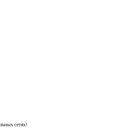
льных сетях!