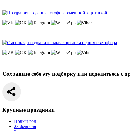
Сохраните себе эту подборку или поделитьесь с д
Крупные праздники
Новый год
23 февраля