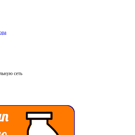
льную сеть