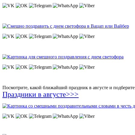
Посмотрите, какой ближайший праздник в августе и подберите 
Праздники в августе>>>