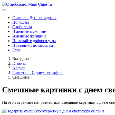
Главная - День рождения
По годам
С юбилеем
Именные мужчине
Именные женщине
Пожелайте доброго утра
Праздники по месяцам
Блог
Вы здесь:
Главная
Август
5 августа - С днем светофора
Смешные
Смешные картинки с днем св
На этой странице мы разместили смешные картинки с днем свет