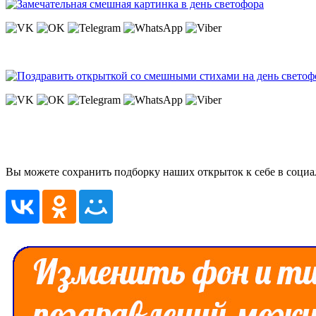
Вы можете сохранить подборку наших открыток к себе в социа