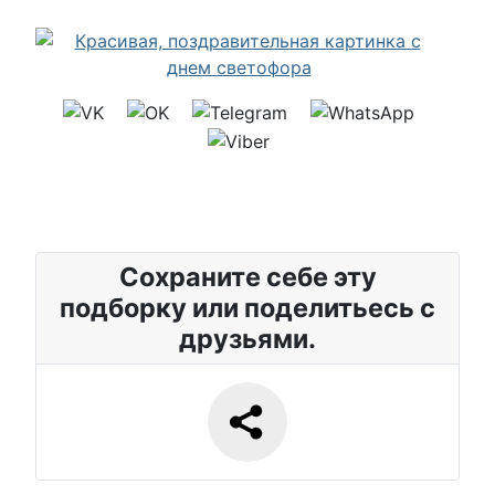
Сохраните себе эту
подборку или поделитьесь с
друзьями.