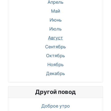
Апрель
Май
Июнь
Июль
Август
Сентябрь
Октябрь
Ноябрь
Декабрь
Другой повод
Доброе утро