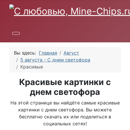
Вы здесь:
Главная
Август
5 августа - С днем светофора
Красивые
Красивые картинки с
днем светофора
На этой странице вы найдёте самые красивые
картинки с днем светофора. Вы можете
бесплатно скачать их или поделиться в
социальных сетях!