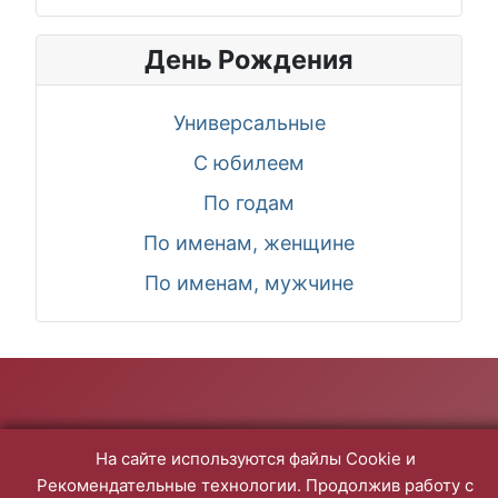
День Рождения
Универсальные
С юбилеем
По годам
По именам, женщине
По именам, мужчине
На сайте используются файлы Cookie и
Рекомендательные технологии. Продолжив работу с