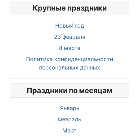
Крупные праздники
Новый год
23 февраля
8 марта
Политика конфиденциальности
персональных данных
Праздники по месяцам
Январь
Февраль
Март