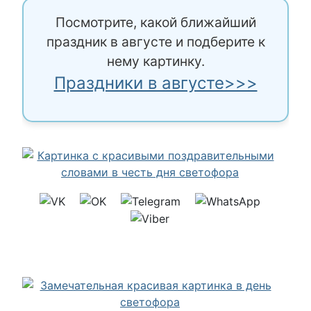
Посмотрите, какой ближайший
праздник в августе и подберите к
нему картинку.
Праздники в августе>>>