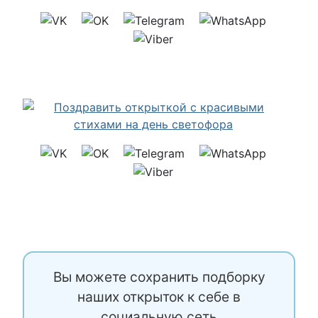
Вы можете сохранить подборку
наших открыток к себе в
социальную сеть