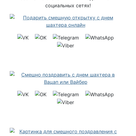
социальных сетях!