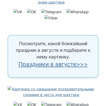
Посмотрите, какой ближайший
праздник в августе и подберите к
нему картинку.
Праздники в августе>>>