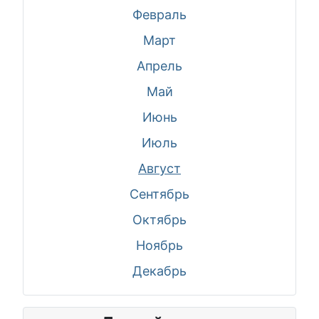
Февраль
Март
Апрель
Май
Июнь
Июль
Август
Сентябрь
Октябрь
Ноябрь
Декабрь