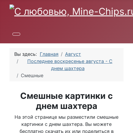
Вы здесь:
Главная
Август
Последнее воскресенье августа - С
днем шахтера
Смешные
Смешные картинки с
днем шахтера
На этой странице мы разместили смешные
картинки с днем шахтера. Вы можете
бесплатно скачать их или поделиться в