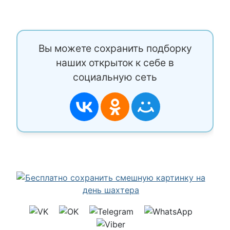
Вы можете сохранить подборку
наших открыток к себе в
социальную сеть