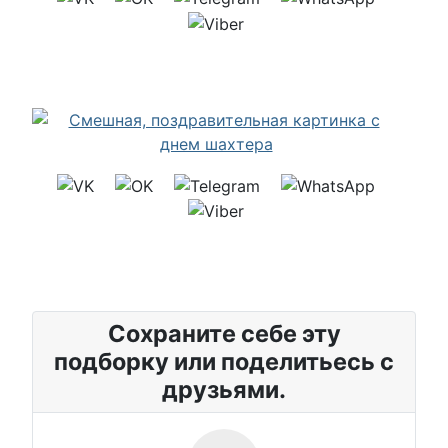
Сохраните себе эту
подборку или поделитьесь с
друзьями.