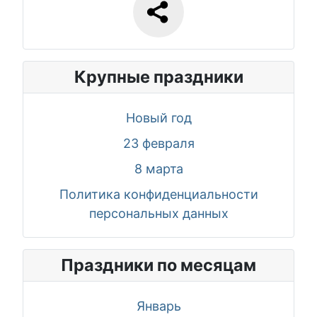
Крупные праздники
Новый год
23 февраля
8 марта
Политика конфиденциальности
персональных данных
Праздники по месяцам
Январь