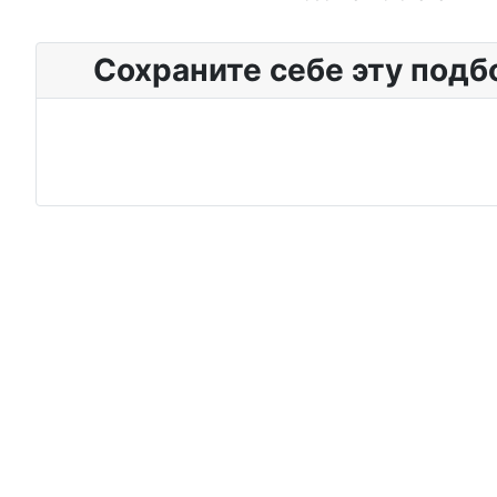
Сохраните себе эту подб