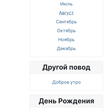
Июль
Август
Сентябрь
Октябрь
Ноябрь
Декабрь
Другой повод
Доброе утро
День Рождения