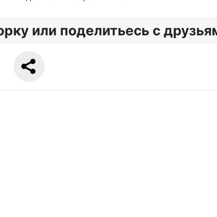
орку или поделитьесь с друзья