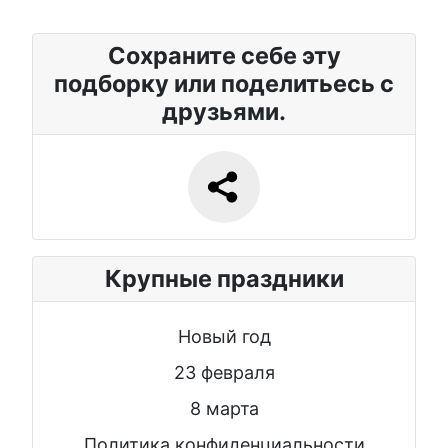
Сохраните себе эту
подборку или поделитьесь с
друзьями.
Крупные праздники
Новый год
23 февраля
8 марта
Политика конфиденциальности