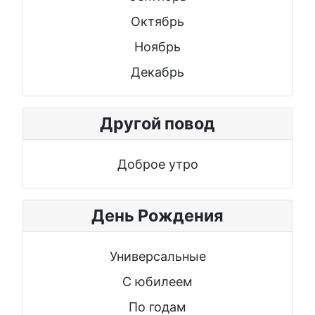
Октябрь
Ноябрь
Декабрь
Другой повод
Доброе утро
День Рождения
Универсальные
С юбилеем
По годам