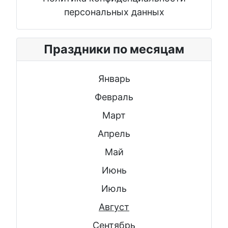
персональных данных
Праздники по месяцам
Январь
Февраль
Март
Апрель
Май
Июнь
Июль
Август
Сентябрь