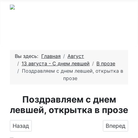
Вы здесь:
Главная
Август
13 августа - С днем левшей
В прозе
Поздравляем с днем левшей, открытка в
прозе
Поздравляем с днем
левшей, открытка в прозе
Предыдущий: Оригинальное изображение в п
Следующий:
Назад
Вперед