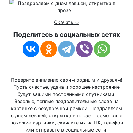
Скачать ↓
Поделитесь в социальных сетях
Подарите внимание своим родным и друзьям!
Пусть счастье, удача и хорошее настроение
будут вашими постоянными спутниками!
Веселые, теплые поздравительные слова на
картинке с безупречной рамкой. Поздравляем
с днем левшей, открытка в прозе. Посмотрите
похожие картинки, скачайте их на ПК, телефон
или отправьте в социальные сети!