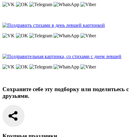
Сохраните себе эту подборку или поделитьесь с
друзьями.
Крупные праздники