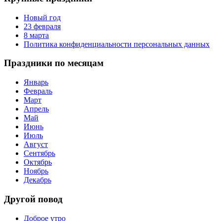
Новый год
23 февраля
8 марта
Политика конфиденциальности персональных данных
Праздники по месяцам
Январь
Февраль
Март
Апрель
Май
Июнь
Июль
Август
Сентябрь
Октябрь
Ноябрь
Декабрь
Другой повод
Доброе утро