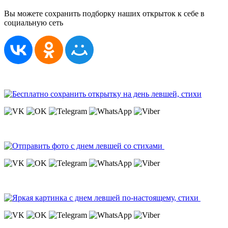
Вы можете сохранить подборку наших открыток к себе в
социальную сеть