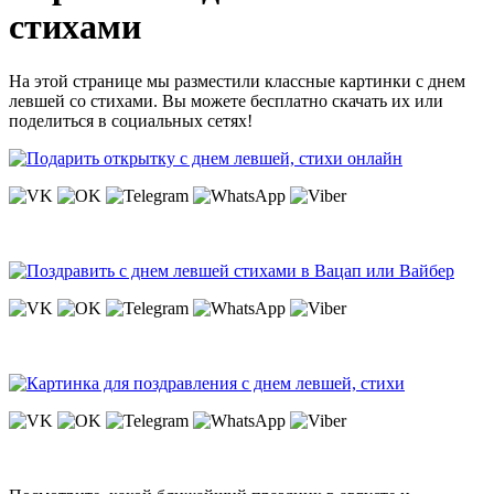
стихами
На этой странице мы разместили классные картинки с днем
левшей со стихами. Вы можете бесплатно скачать их или
поделиться в социальных сетях!