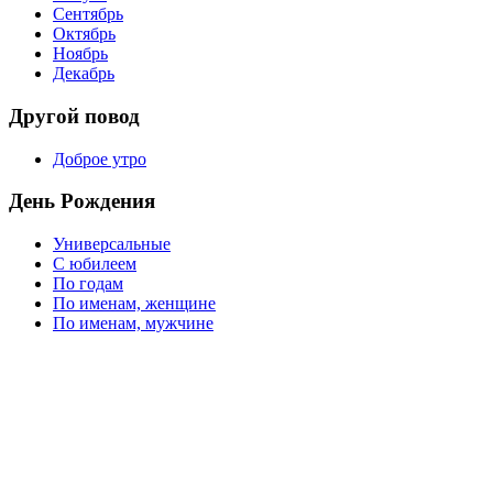
Сентябрь
Октябрь
Ноябрь
Декабрь
Другой повод
Доброе утро
День Рождения
Универсальные
С юбилеем
По годам
По именам, женщине
По именам, мужчине