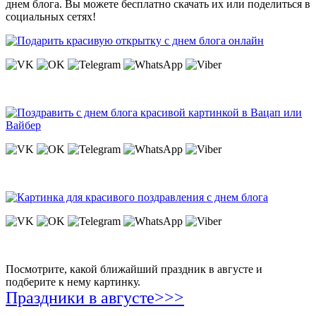
днем блога. Вы можете бесплатно скачать их или поделиться в
социальных сетях!
Посмотрите, какой ближайший праздник в августе и
подберите к нему картинку.
Праздники в августе>>>