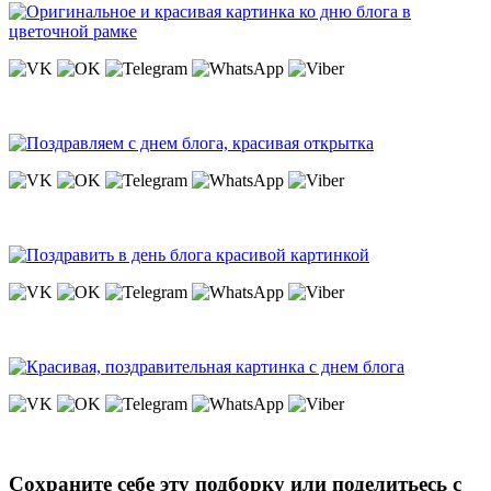
Сохраните себе эту подборку или поделитьесь с