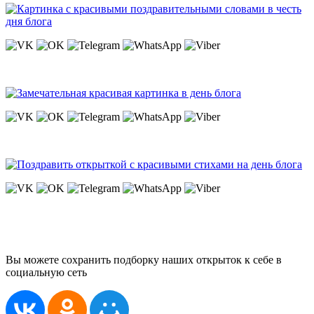
Вы можете сохранить подборку наших открыток к себе в
социальную сеть