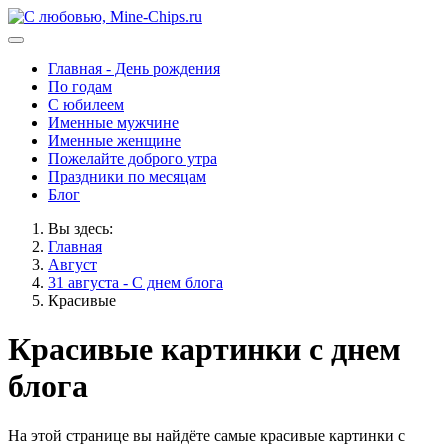
Главная - День рождения
По годам
С юбилеем
Именные мужчине
Именные женщине
Пожелайте доброго утра
Праздники по месяцам
Блог
Вы здесь:
Главная
Август
31 августа - С днем блога
Красивые
Красивые картинки с днем
блога
На этой странице вы найдёте самые красивые картинки с