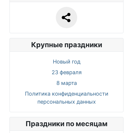
Крупные праздники
Новый год
23 февраля
8 марта
Политика конфиденциальности
персональных данных
Праздники по месяцам