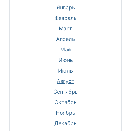
Январь
Февраль
Март
Апрель
Май
Июнь
Июль
Август
Сентябрь
Октябрь
Ноябрь
Декабрь