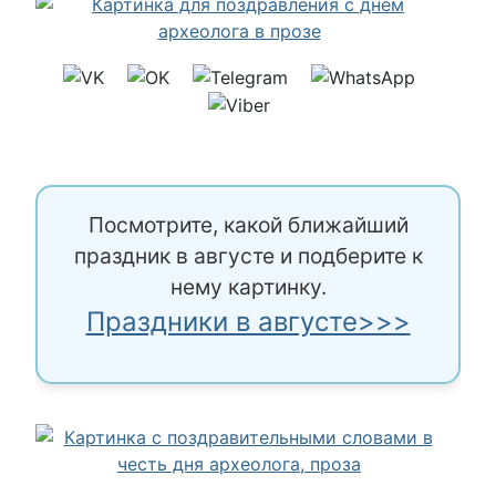
Посмотрите, какой ближайший
праздник в августе и подберите к
нему картинку.
Праздники в августе>>>