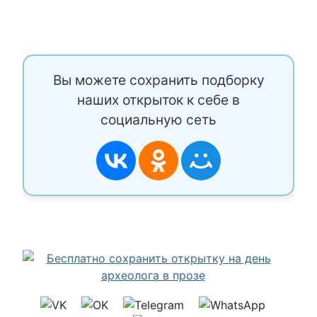
Вы можете сохранить подборку
наших открыток к себе в
социальную сеть