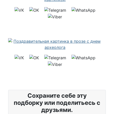
Сохраните себе эту
подборку или поделитьесь с
друзьями.