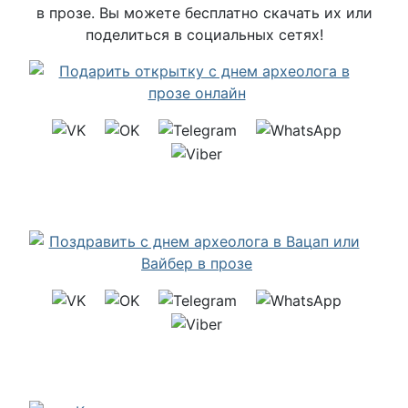
в прозе. Вы можете бесплатно скачать их или
поделиться в социальных сетях!