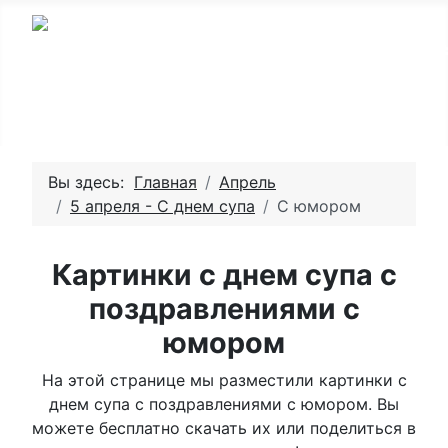
Вы здесь:
Главная
Апрель
5 апреля - С днем супа
С юмором
Картинки с днем супа с
поздравлениями с
юмором
На этой странице мы разместили картинки с
днем супа с поздравлениями с юмором. Вы
можете бесплатно скачать их или поделиться в