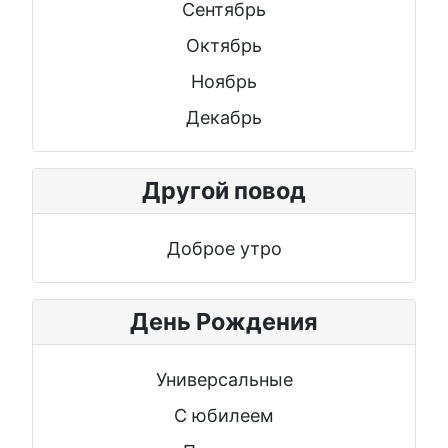
Сентябрь
Октябрь
Ноябрь
Декабрь
Другой повод
Доброе утро
День Рождения
Универсальные
С юбилеем