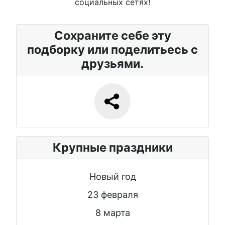
социальных сетях!
Сохраните себе эту
подборку или поделитьесь с
друзьями.
Крупные праздники
Новый год
23 февраля
8 марта