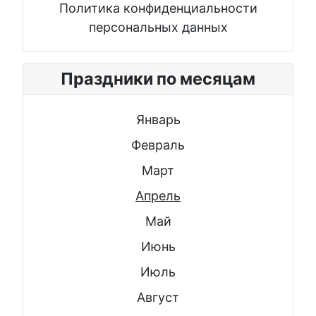
Политика конфиденциальности
персональных данных
Праздники по месяцам
Январь
Февраль
Март
Апрель
Май
Июнь
Июль
Август