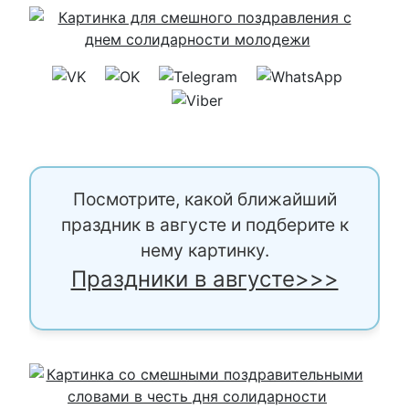
Посмотрите, какой ближайший
праздник в августе и подберите к
нему картинку.
Праздники в августе>>>