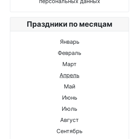
персональных данных
Праздники по месяцам
Январь
Февраль
Март
Апрель
Май
Июнь
Июль
Август
Сентябрь