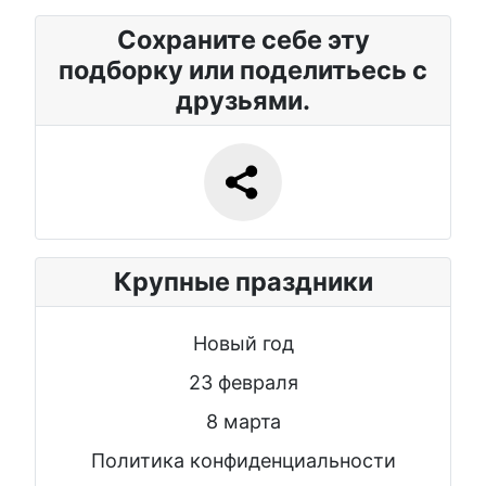
Сохраните себе эту
подборку или поделитьесь с
друзьями.
Крупные праздники
Новый год
23 февраля
8 марта
Политика конфиденциальности