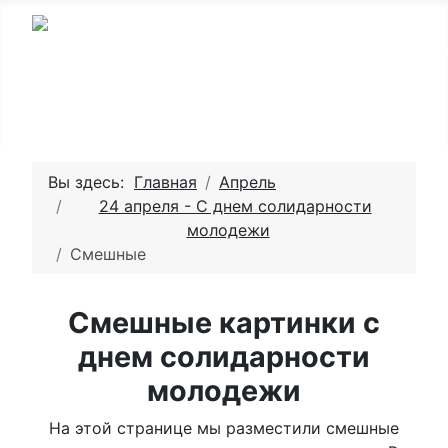
Вы здесь:
Главная
Апрель
24 апреля - С днем солидарности
молодежи
Смешные
Смешные картинки с
днем солидарности
молодежи
На этой странице мы разместили смешные