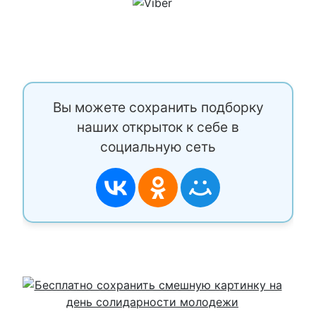
Вы можете сохранить подборку
наших открыток к себе в
социальную сеть