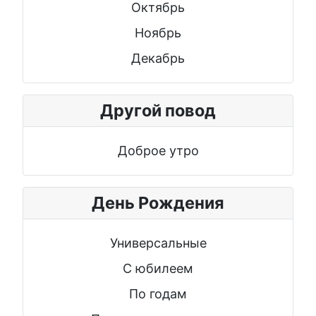
Октябрь
Ноябрь
Декабрь
Другой повод
Доброе утро
День Рождения
Универсальные
С юбилеем
По годам