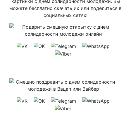
картинки с днем солидарности молодежи. Вы
можете бесплатно скачать их или поделиться в
социальных сетях!