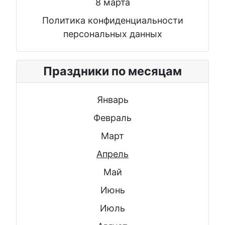
8 марта
Политика конфиденциальности
персональных данных
Праздники по месяцам
Январь
Февраль
Март
Апрель
Май
Июнь
Июль