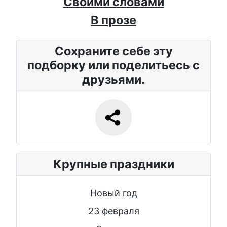
Своими словами
В прозе
Сохраните себе эту
подборку или поделитьесь с
друзьями.
Крупные праздники
Новый год
23 февраля