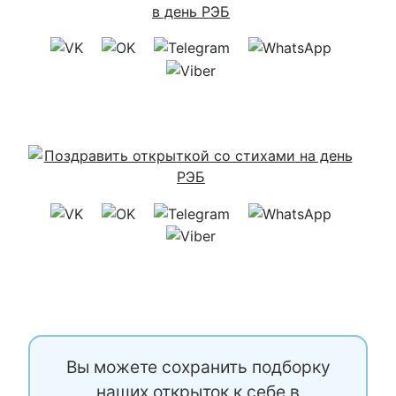
Вы можете сохранить подборку
наших открыток к себе в