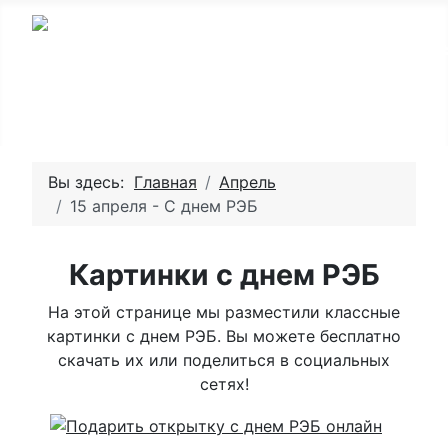
Вы здесь:
Главная
Апрель
15 апреля - С днем РЭБ
Картинки с днем РЭБ
На этой странице мы разместили классные
картинки с днем РЭБ. Вы можете бесплатно
скачать их или поделиться в социальных
сетях!