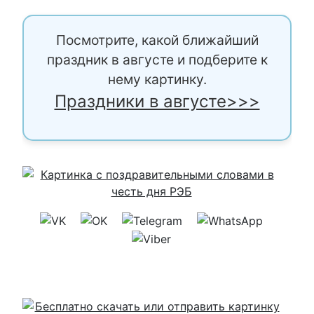
Посмотрите, какой ближайший
праздник в августе и подберите к
нему картинку.
Праздники в августе>>>