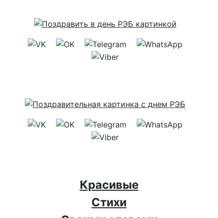
Красивые
Стихи