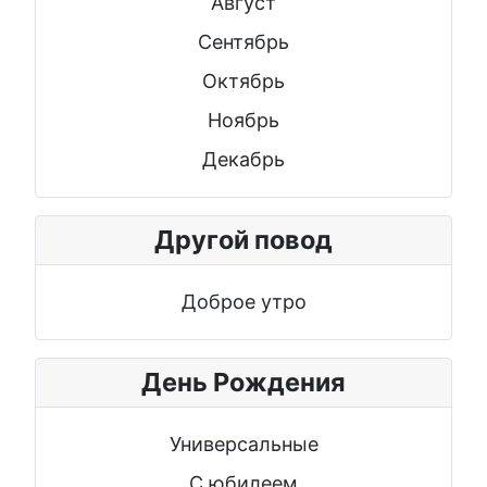
Август
Сентябрь
Октябрь
Ноябрь
Декабрь
Другой повод
Доброе утро
День Рождения
Универсальные
С юбилеем