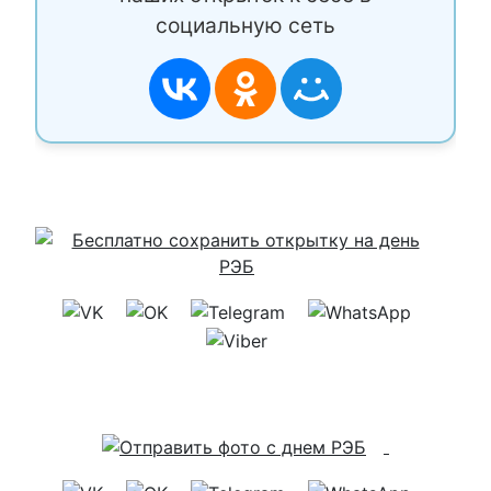
социальную сеть