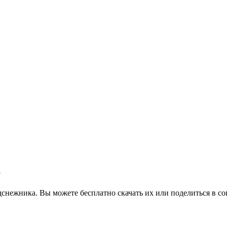
а
снежника. Вы можете бесплатно скачать их или поделиться в со