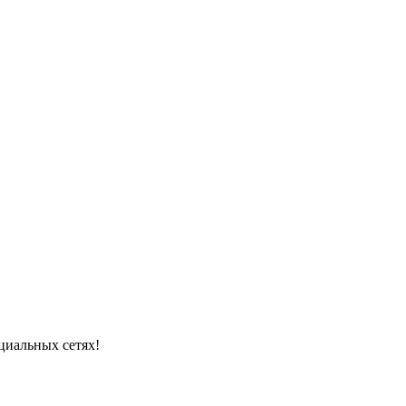
циальных сетях!