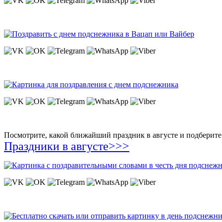
Посмотрите, какой ближайший праздник в августе и подберите 
Праздники в августе>>>