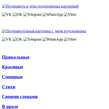
Прикольные
Красивые
Смешные
Стихи
Своими словами
В прозе