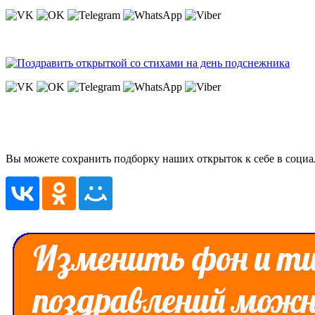
Вы можете сохранить подборку наших открыток к себе в социа