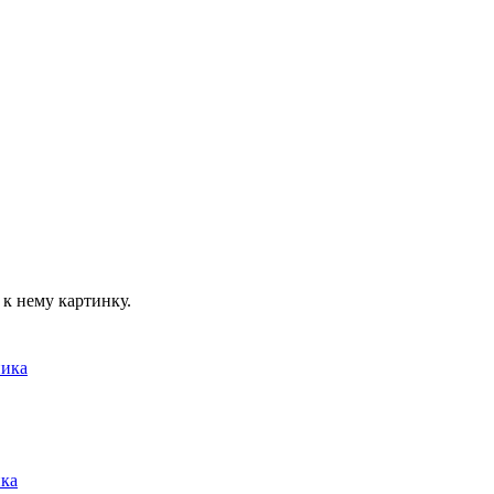
к нему картинку.