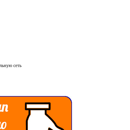
льную сеть