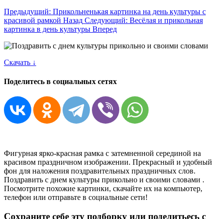
Предыдущий: Прикольненькая картинка на день культуры c
красивой рамкой
Назад
Следующий: Весёлая и прикольная
картинка в день культуры
Вперед
Скачать ↓
Поделитесь в социальных сетях
Фигурная ярко-красная рамка с затемненной серединой на
красивом праздничном изображении. Прекрасный и удобный
фон для наложения поздравительных праздничных слов.
Поздравить с днем культуры прикольно и своими словами .
Посмотрите похожие картинки, скачайте их на компьютер,
телефон или отправьте в социальные сети!
Сохраните себе эту подборку или поделитьесь с