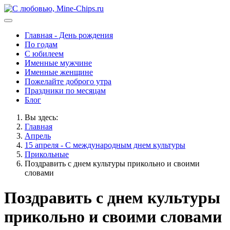
Главная - День рождения
По годам
С юбилеем
Именные мужчине
Именные женщине
Пожелайте доброго утра
Праздники по месяцам
Блог
Вы здесь:
Главная
Апрель
15 апреля - С международным днем культуры
Прикольные
Поздравить с днем культуры прикольно и своими
словами
Поздравить с днем культуры
прикольно и своими словами