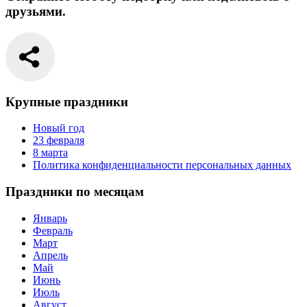
друзьями.
Крупные праздники
Новый год
23 февраля
8 марта
Политика конфиденциальности персональных данных
Праздники по месяцам
Январь
Февраль
Март
Апрель
Май
Июнь
Июль
Август