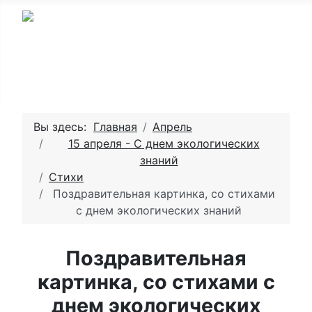
Вы здесь:
Главная
Апрель
15 апреля - С днем экологических
знаний
Стихи
Поздравительная картинка, со стихами
с днем экологических знаний
Поздравительная
картинка, со стихами с
днем экологических