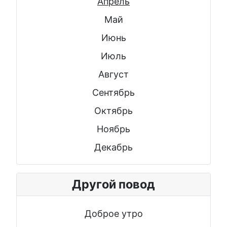
Апрель
Май
Июнь
Июль
Август
Сентябрь
Октябрь
Ноябрь
Декабрь
Другой повод
Доброе утро