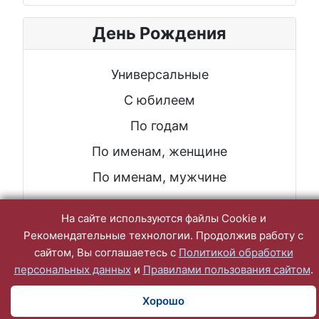
День Рождения
Универсальные
С юбилеем
По годам
По именам, женщине
По именам, мужчине
На сайте используются файлы Cookie и
Рекомендательные технологии. Продолжив работу с
сайтом, Вы соглашаетесь с
Политикой обработки
персональных данных
и
Правилами пользования сайтом
.
Хорошо