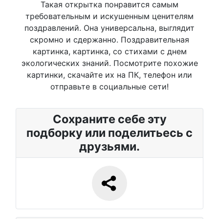
Такая открытка понравится самым
требовательным и искушенным ценителям
поздравлений. Она универсальна, выглядит
скромно и сдержанно. Поздравительная
картинка, картинка, со стихами с днем
экологических знаний. Посмотрите похожие
картинки, скачайте их на ПК, телефон или
отправьте в социальные сети!
Сохраните себе эту
подборку или поделитьесь с
друзьями.