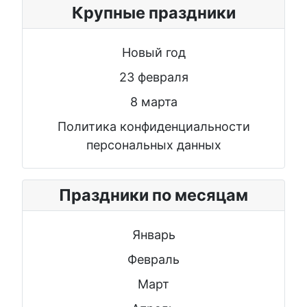
Крупные праздники
Новый год
23 февраля
8 марта
Политика конфиденциальности
персональных данных
Праздники по месяцам
Январь
Февраль
Март